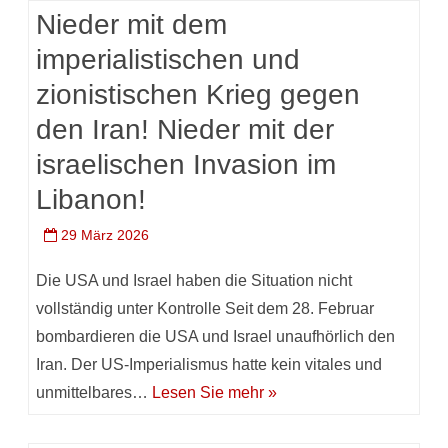
Nieder mit dem
imperialistischen und
zionistischen Krieg gegen
den Iran! Nieder mit der
israelischen Invasion im
Libanon!
29 März 2026
Die USA und Israel haben die Situation nicht
vollständig unter Kontrolle Seit dem 28. Februar
bombardieren die USA und Israel unaufhörlich den
Iran. Der US-Imperialismus hatte kein vitales und
unmittelbares…
Lesen Sie mehr »