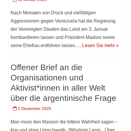
Nach Monaten von Druck und vielfältigen
Aggressionen gegen Venezuela hat die Regierung
der Vereinigten Staaten das Land am 3. Januar
bombardieren lassen und Präsident Maduro sowie
seine Ehefrau entführen lassen….
Lesen Sie mehr »
Offener Brief an die
Organisationen und
Aktivist*innen in aller Welt
über die argentinische Frage
2 Dezember 2025
Man muss den Massen die bittere Wahrheit sagen –
klar und ohne Umschweife. (Wladimir Lenin, „Über