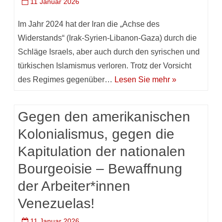
11 Januar 2026
Im Jahr 2024 hat der Iran die „Achse des
Widerstands“ (Irak-Syrien-Libanon-Gaza) durch die
Schläge Israels, aber auch durch den syrischen und
türkischen Islamismus verloren. Trotz der Vorsicht
des Regimes gegenüber…
Lesen Sie mehr »
Gegen den amerikanischen
Kolonialismus, gegen die
Kapitulation der nationalen
Bourgeoisie – Bewaffnung
der Arbeiter*innen
Venezuelas!
11 Januar 2026