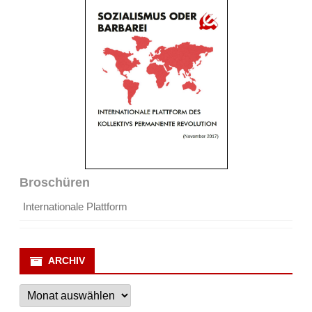
Broschüren
Internationale Plattform
ARCHIV
Archiv