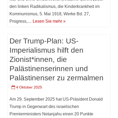
den linken Radikalismus, die Kinderkrankheit im
Kommunismus, 5. Mai 1918, Werke Bd. 27,
Progress,…
Lesen Sie mehr »
Der Trump-Plan: US-
Imperialismus hilft den
Zionist*innen, die
Palästinenserinnen und
Palästinenser zu zermalmen
4 Oktober 2025
Am 29. September 2025 hat US-Präsident Donald
Trump in Gegenwart des israelischen
Premierministers Netanjahu einen 20 Punkte