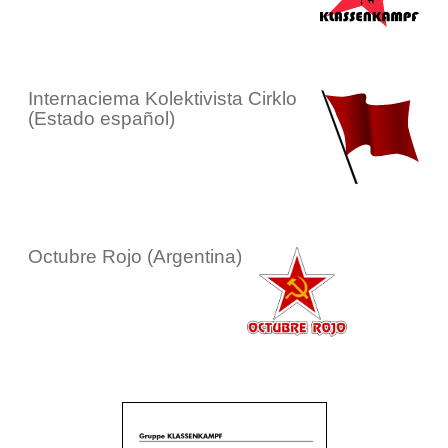
Internaciema Kolektivista Cirklo
(Estado español)
Octubre Rojo (Argentina)