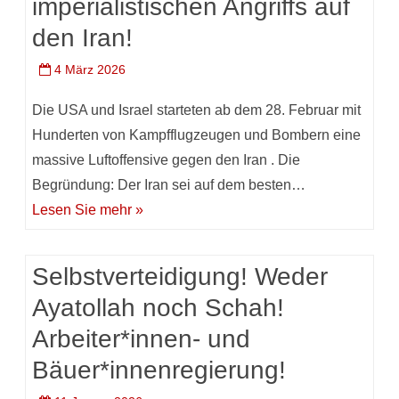
imperialistischen Angriffs auf
den Iran!
4 März 2026
Die USA und Israel starteten ab dem 28. Februar mit
Hunderten von Kampfflugzeugen und Bombern eine
massive Luftoffensive gegen den Iran . Die
Begründung: Der Iran sei auf dem besten…
Lesen Sie mehr »
Selbstverteidigung! Weder
Ayatollah noch Schah!
Arbeiter*innen- und
Bäuer*innenregierung!