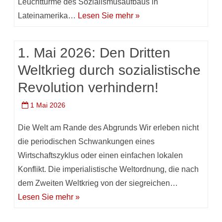
Leuchttürme des Sozialismusaufbaus in
Lateinamerika…
Lesen Sie mehr »
1. Mai 2026: Den Dritten
Weltkrieg durch sozialistische
Revolution verhindern!
1 Mai 2026
Die Welt am Rande des Abgrunds Wir erleben nicht
die periodischen Schwankungen eines
Wirtschaftszyklus oder einen einfachen lokalen
Konflikt. Die imperialistische Weltordnung, die nach
dem Zweiten Weltkrieg von der siegreichen…
Lesen Sie mehr »