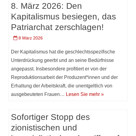
8. März 2026: Den
Kapitalismus besiegen, das
Patriarchat zerschlagen!
8 März 2026
Der Kapitalismus hat die geschlechtsspezifische
Unterdrückung geerbt und an seine Bedürfnisse
angepasst. Insbesondere profitiert er von der
Reproduktionsarbeit der Produzent*innen und der
Erhaltung der Arbeitskraft, die unentgeltlich von
ausgebeuteten Frauen…
Lesen Sie mehr »
Sofortiger Stopp des
zionistischen und