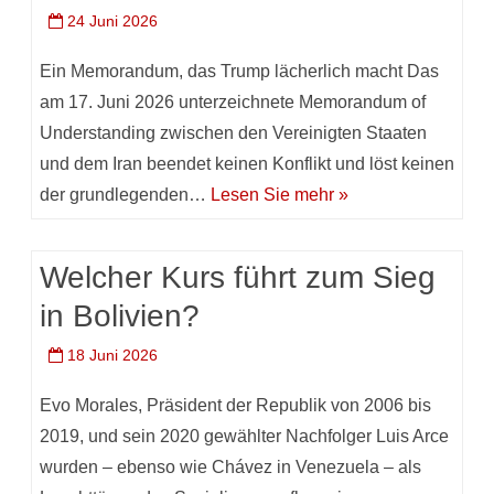
24 Juni 2026
Ein Memorandum, das Trump lächerlich macht Das
am 17. Juni 2026 unterzeichnete Memorandum of
Understanding zwischen den Vereinigten Staaten
und dem Iran beendet keinen Konflikt und löst keinen
der grundlegenden…
Lesen Sie mehr »
Welcher Kurs führt zum Sieg
in Bolivien?
18 Juni 2026
Evo Morales, Präsident der Republik von 2006 bis
2019, und sein 2020 gewählter Nachfolger Luis Arce
wurden – ebenso wie Chávez in Venezuela – als