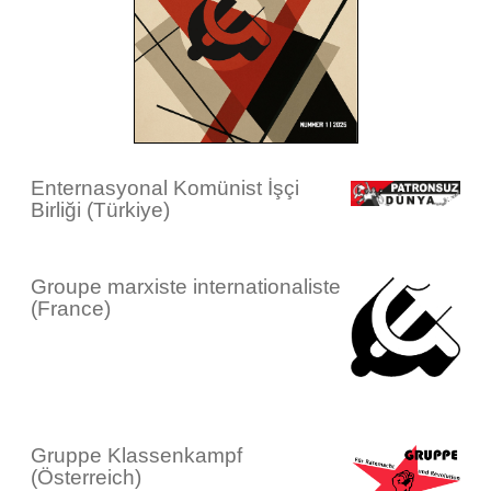
Enternasyonal Komünist İşçi
Birliği (Türkiye)
Groupe marxiste internationaliste
(France)
Gruppe Klassenkampf
(Österreich)