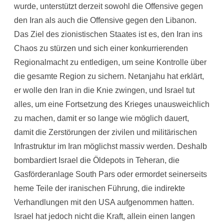
wurde, unterstützt derzeit sowohl die Offensive gegen
den Iran als auch die Offensive gegen den Libanon.
Das Ziel des zionistischen Staates ist es, den Iran ins
Chaos zu stürzen und sich einer konkurrierenden
Regionalmacht zu entledigen, um seine Kontrolle über
die gesamte Region zu sichern. Netanjahu hat erklärt,
er wolle den Iran in die Knie zwingen, und Israel tut
alles, um eine Fortsetzung des Krieges unausweichlich
zu machen, damit er so lange wie möglich dauert,
damit die Zerstörungen der zivilen und militärischen
Infrastruktur im Iran möglichst massiv werden. Deshalb
bombardiert Israel die Öldepots in Teheran, die
Gasförderanlage South Pars oder ermordet seinerseits
heme Teile der iranischen Führung, die indirekte
Verhandlungen mit den USA aufgenommen hatten.
Israel hat jedoch nicht die Kraft, allein einen langen