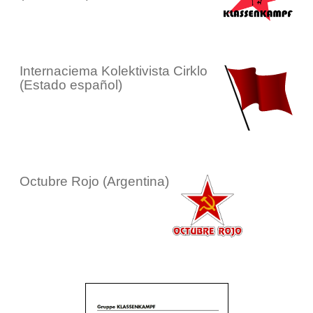
Internaciema Kolektivista Cirklo
(Estado español)
Octubre Rojo (Argentina)