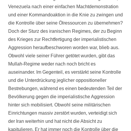
Venezuela nach einer einfachen Machtdemonstration
und einer Kommandoaktion in die Knie zu zwingen und
die Kontrolle über seine Ölressourcen zu übernehmen?
Doch der Sturz des iranischen Regimes, der zu Beginn
des Krieges zur Rechtfertigung der imperialistischen
Aggression heraufbeschworen worden war, blieb aus.
Obwohl viele seiner Führer getötet wurden, gibt das
Mullah-Regime weder nach noch bricht es
auseinander. Im Gegenteil, es verstärkt seine Kontrolle
und die Unterdrückung jeglicher oppositioneller
Bestrebungen, während es einen bedeutenden Teil der
Bevölkerung gegen die imperialistische Aggression
hinter sich mobilisiert. Obwohl seine militärischen
Einrichtungen massiv zerstört wurden, verteidigt sich
der Iran weiterhin und hat nicht die Absicht zu
kapitulieren. Er hat immer noch die Kontrolle über die