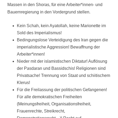
Massen in den Shoras, für eine Arbeiter*innen- und
Bauernregierung in den Vordergrund stellen.
Kein Schah, kein Ayatollah, keine Marionette im
Sold des Imperialismus!
Bedingungslose Verteidigung des Iran gegen die
imperialistische Aggression! Bewaffnung der
Arbeiter*innen!
Nieder mit der islamistischen Diktatur! Auflösung
der Pasdaran und Bassidschis! Religionen sind
Privatsache! Trennung von Staat und schiitischem
Klerus!
Für die Freilassung der politischen Gefangenen!
Für alle demokratischen Freiheiten
(Meinungsfreiheit, Organisationsfreiheit,
Frauenrechte, Streikrecht,