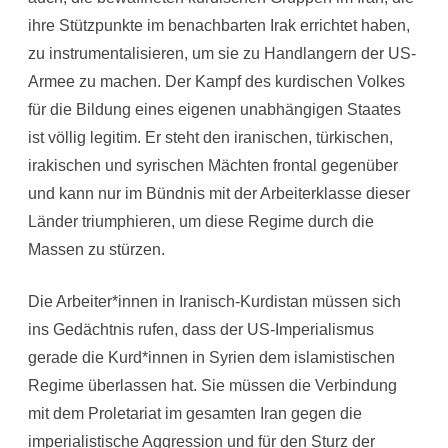
ihre Stützpunkte im benachbarten Irak errichtet haben,
zu instrumentalisieren, um sie zu Handlangern der US-
Armee zu machen. Der Kampf des kurdischen Volkes
für die Bildung eines eigenen unabhängigen Staates
ist völlig legitim. Er steht den iranischen, türkischen,
irakischen und syrischen Mächten frontal gegenüber
und kann nur im Bündnis mit der Arbeiterklasse dieser
Länder triumphieren, um diese Regime durch die
Massen zu stürzen.
Die Arbeiter*innen in Iranisch-Kurdistan müssen sich
ins Gedächtnis rufen, dass der US-Imperialismus
gerade die Kurd*innen in Syrien dem islamistischen
Regime überlassen hat. Sie müssen die Verbindung
mit dem Proletariat im gesamten Iran gegen die
imperialistische Aggression und für den Sturz der