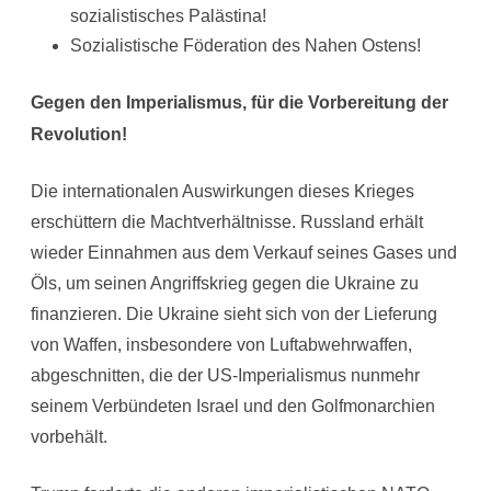
sozialistisches Palästina!
Sozialistische Föderation des Nahen Ostens!
Gegen den Imperialismus, für die Vorbereitung der
Revolution!
Die internationalen Auswirkungen dieses Krieges
erschüttern die Machtverhältnisse. Russland erhält
wieder Einnahmen aus dem Verkauf seines Gases und
Öls, um seinen Angriffskrieg gegen die Ukraine zu
finanzieren. Die Ukraine sieht sich von der Lieferung
von Waffen, insbesondere von Luftabwehrwaffen,
abgeschnitten, die der US-Imperialismus nunmehr
seinem Verbündeten Israel und den Golfmonarchien
vorbehält.