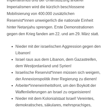
Imperialismus und der Unterstützung anderer
Imperialismen wird die kürzlich beschlossene
Mobilisierung von 400.000 zusätzlichen
Reservist*innen unweigerlich die nationale Einheit
hinter Netanjahu sprengen. Erste Demonstrationen
gegen den Krieg fanden am 22. und am 29. März statt.
Nieder mit der israelischen Aggression gegen den
Libanon!
Israel raus aus dem Libanon, dem Gazastreifen,
dem Westjordanland und Syrien!
Israelische Reservist*innen müssen sich weigern,
der Annexionspolitik ihrer Regierung zu dienen!
Arbeiter*inneneinheitsfront, um den Boykott der
Waffenlieferungen an Israel zu organisieren!
Nieder mit dem Kolonialstaat Israel! Vereintes,
demokratisches, säkulares, mehrsprachiges,