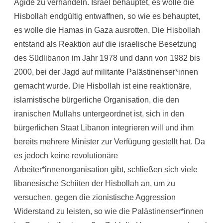
Ägide zu verhandeln. Israel behauptet, es wolle die
Hisbollah endgültig entwaffnen, so wie es behauptet,
es wolle die Hamas in Gaza ausrotten. Die Hisbollah
entstand als Reaktion auf die israelische Besetzung
des Südlibanon im Jahr 1978 und dann von 1982 bis
2000, bei der Jagd auf militante Palästinenser*innen
gemacht wurde. Die Hisbollah ist eine reaktionäre,
islamistische bürgerliche Organisation, die den
iranischen Mullahs untergeordnet ist, sich in den
bürgerlichen Staat Libanon integrieren will und ihm
bereits mehrere Minister zur Verfügung gestellt hat. Da
es jedoch keine revolutionäre
Arbeiter*innenorganisation gibt, schließen sich viele
libanesische Schiiten der Hisbollah an, um zu
versuchen, gegen die zionistische Aggression
Widerstand zu leisten, so wie die Palästinenser*innen