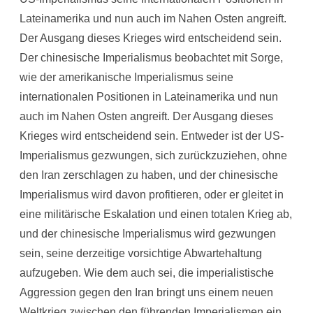
Lateinamerika und nun auch im Nahen Osten angreift.
Der Ausgang dieses Krieges wird entscheidend sein.
Der chinesische Imperialismus beobachtet mit Sorge,
wie der amerikanische Imperialismus seine
internationalen Positionen in Lateinamerika und nun
auch im Nahen Osten angreift. Der Ausgang dieses
Krieges wird entscheidend sein. Entweder ist der US-
Imperialismus gezwungen, sich zurückzuziehen, ohne
den Iran zerschlagen zu haben, und der chinesische
Imperialismus wird davon profitieren, oder er gleitet in
eine militärische Eskalation und einen totalen Krieg ab,
und der chinesische Imperialismus wird gezwungen
sein, seine derzeitige vorsichtige Abwartehaltung
aufzugeben. Wie dem auch sei, die imperialistische
Aggression gegen den Iran bringt uns einem neuen
Weltkrieg zwischen den führenden Imperialismen ein