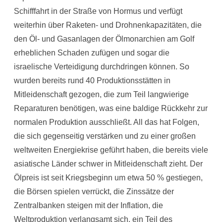
Schifffahrt in der Straße von Hormus und verfügt
weiterhin über Raketen- und Drohnenkapazitäten, die
den Öl- und Gasanlagen der Ölmonarchien am Golf
erheblichen Schaden zufügen und sogar die
israelische Verteidigung durchdringen können. So
wurden bereits rund 40 Produktionsstätten in
Mitleidenschaft gezogen, die zum Teil langwierige
Reparaturen benötigen, was eine baldige Rückkehr zur
normalen Produktion ausschließt. All das hat Folgen,
die sich gegenseitig verstärken und zu einer großen
weltweiten Energiekrise geführt haben, die bereits viele
asiatische Länder schwer in Mitleidenschaft zieht. Der
Ölpreis ist seit Kriegsbeginn um etwa 50 % gestiegen,
die Börsen spielen verrückt, die Zinssätze der
Zentralbanken steigen mit der Inflation, die
Weltproduktion verlangsamt sich, ein Teil des