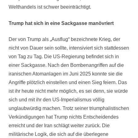
Welthandels ist schwer beeinträchtigt.
Trump hat sich in eine Sackgasse manövriert
Der von Trump als „Ausflug“ bezeichnete Krieg, der
nicht von Dauer sein sollte, intensiviert sich stattdessen
von Tag zu Tag. Die US-Regierung befindet sich in
einer Sackgasse. Nach den Bombenangriffen auf die
iranischen Atomanlagen im Juni 2025 konnte sie die
Angriffe plötzlich einstellen und einen Sieg feiern. Das
ist ihr heute nicht mehr möglich, es sei denn, sie würde
sich und mit ihr den US-Imperialismus völlig
unglaubwürdig machen. Trotz seiner triumphalistischen
Verkündigungen hat Trump nichts Entscheidendes
erreicht und der Iran schlägt weiter zurück. Die
militärische Logik, die sich auf die überlegene