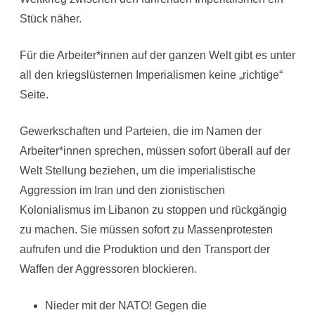
Stück näher.
Für die Arbeiter*innen auf der ganzen Welt gibt es unter
all den kriegslüsternen Imperialismen keine „richtige“
Seite.
Gewerkschaften und Parteien, die im Namen der
Arbeiter*innen sprechen, müssen sofort überall auf der
Welt Stellung beziehen, um die imperialistische
Aggression im Iran und den zionistischen
Kolonialismus im Libanon zu stoppen und rückgängig
zu machen. Sie müssen sofort zu Massenprotesten
aufrufen und die Produktion und den Transport der
Waffen der Aggressoren blockieren.
Nieder mit der NATO! Gegen die