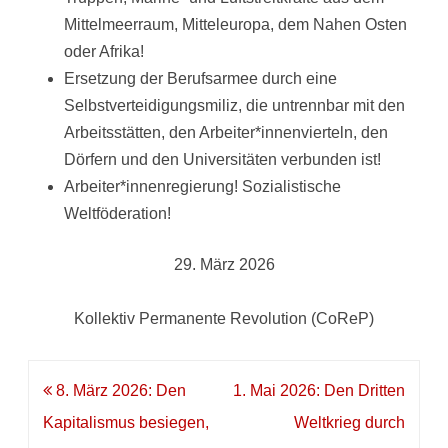
Mittelmeerraum, Mitteleuropa, dem Nahen Osten
oder Afrika!
Ersetzung der Berufsarmee durch eine
Selbstverteidigungsmiliz, die untrennbar mit den
Arbeitsstätten, den Arbeiter*innenvierteln, den
Dörfern und den Universitäten verbunden ist!
Arbeiter*innenregierung! Sozialistische
Weltföderation!
29. März 2026
Kollektiv Permanente Revolution (CoReP)
Beitragsnavigation
8. März 2026: Den
1. Mai 2026: Den Dritten
Kapitalismus besiegen,
Weltkrieg durch