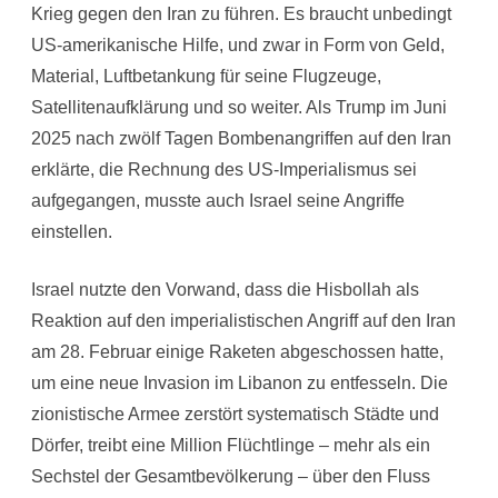
Krieg gegen den Iran zu führen. Es braucht unbedingt
US-amerikanische Hilfe, und zwar in Form von Geld,
Material, Luftbetankung für seine Flugzeuge,
Satellitenaufklärung und so weiter. Als Trump im Juni
2025 nach zwölf Tagen Bombenangriffen auf den Iran
erklärte, die Rechnung des US-Imperialismus sei
aufgegangen, musste auch Israel seine Angriffe
einstellen.
Israel nutzte den Vorwand, dass die Hisbollah als
Reaktion auf den imperialistischen Angriff auf den Iran
am 28. Februar einige Raketen abgeschossen hatte,
um eine neue Invasion im Libanon zu entfesseln. Die
zionistische Armee zerstört systematisch Städte und
Dörfer, treibt eine Million Flüchtlinge – mehr als ein
Sechstel der Gesamtbevölkerung – über den Fluss