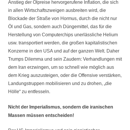
Anstieg der Ölpreise hervorgerufene Inflation, die sich
in allen Wirtschaftszweigen ausbreiten wird, die
Blockade der Straße von Hormus, durch die nicht nur
Öl und Gas, sondern auch Düngemittel, das für die
Herstellung von Computerchips unerlässliche Helium
usw. transportiert werden, die großen kapitalistischen
Konzerne in den USA und auf der ganzen Welt. Daher
Trumps Dilemma und sein Zaudern: Verhandlungen mit
dem Iran erzwingen, um so schnell wie möglich aus
dem Krieg auszusteigen, oder die Offensive verstärken,
Landungstruppen mobilisieren und zu drohen, „die
Hölle“ zu entfesseln.
Nicht der Imperialismus, sondern die iranischen
Massen müssen entscheiden!