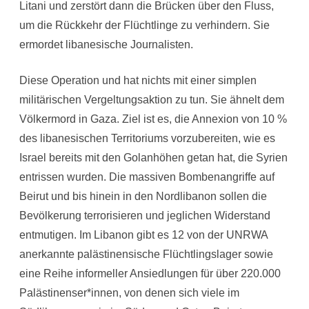
Litani und zerstört dann die Brücken über den Fluss,
um die Rückkehr der Flüchtlinge zu verhindern. Sie
ermordet libanesische Journalisten.
Diese Operation und hat nichts mit einer simplen
militärischen Vergeltungsaktion zu tun. Sie ähnelt dem
Völkermord in Gaza. Ziel ist es, die Annexion von 10 %
des libanesischen Territoriums vorzubereiten, wie es
Israel bereits mit den Golanhöhen getan hat, die Syrien
entrissen wurden. Die massiven Bombenangriffe auf
Beirut und bis hinein in den Nordlibanon sollen die
Bevölkerung terrorisieren und jeglichen Widerstand
entmutigen. Im Libanon gibt es 12 von der UNRWA
anerkannte palästinensische Flüchtlingslager sowie
eine Reihe informeller Ansiedlungen für über 220.000
Palästinenser*innen, von denen sich viele im