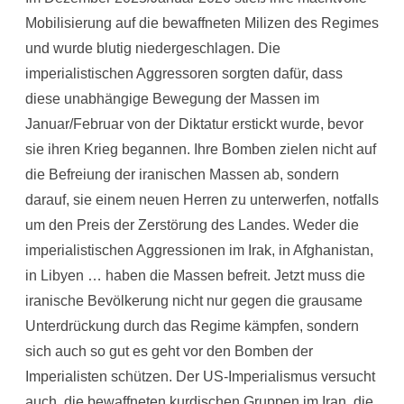
Mobilisierung auf die bewaffneten Milizen des Regimes
und wurde blutig niedergeschlagen. Die
imperialistischen Aggressoren sorgten dafür, dass
diese unabhängige Bewegung der Massen im
Januar/Februar von der Diktatur erstickt wurde, bevor
sie ihren Krieg begannen. Ihre Bomben zielen nicht auf
die Befreiung der iranischen Massen ab, sondern
darauf, sie einem neuen Herren zu unterwerfen, notfalls
um den Preis der Zerstörung des Landes. Weder die
imperialistischen Aggressionen im Irak, in Afghanistan,
in Libyen … haben die Massen befreit. Jetzt muss die
iranische Bevölkerung nicht nur gegen die grausame
Unterdrückung durch das Regime kämpfen, sondern
sich auch so gut es geht vor den Bomben der
Imperialisten schützen. Der US-Imperialismus versucht
auch, die bewaffneten kurdischen Gruppen im Iran, die