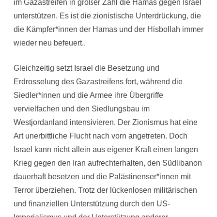
im Gazastreifen in großer Zahl die Hamas gegen Israel
unterstützen. Es ist die zionistische Unterdrückung, die
die Kämpfer*innen der Hamas und der Hisbollah immer
wieder neu befeuert..
Gleichzeitig setzt Israel die Besetzung und
Erdrosselung des Gazastreifens fort, während die
Siedler*innen und die Armee ihre Übergriffe
vervielfachen und den Siedlungsbau im
Westjordanland intensivieren. Der Zionismus hat eine
Art unerbittliche Flucht nach vorn angetreten. Doch
Israel kann nicht allein aus eigener Kraft einen langen
Krieg gegen den Iran aufrechterhalten, den Südlibanon
dauerhaft besetzen und die Palästinenser*innen mit
Terror überziehen. Trotz der lückenlosen militärischen
und finanziellen Unterstützung durch den US-