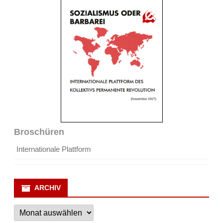
Broschüren
Internationale Plattform
ARCHIV
Archiv