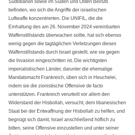
Südlibanon sowie im Süden und Osten Beiruts
befinden, wo sich die Angriffe der israelischen
Luftwaffe konzentrierten. Die UNIFIL, die die
Einhaltung des am 26. November 2024 vereinbarten
Waffenstillstands überwachen sollte, hat sich ebenso
wenig gegen die tagtäglichen Verletzungen dieses
Waffenstillstands durch Israel gestellt, wie sie gegen
die Invasion eingeschritten ist. Die wichtigsten
imperialistischen Länder, darunter die ehemalige
Mandatsmacht Frankreich, üben sich in Heuchelei,
indem sie die zionistische Offensive de facto
unterstützen. Frankreich verurteilt vor allem den
Widerstand der Hisbollah, versucht, dem libanesischen
Staat bei der Entwaffnung der Hisbollah zu helfen, und
begnügt sich damit, Israel anschließend höflich zu
bitten, seine Offensive einzustellen und unter seiner