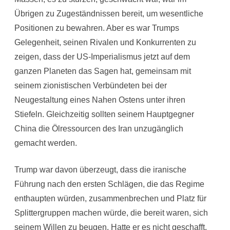
Übrigen zu Zugeständnissen bereit, um wesentliche
Positionen zu bewahren. Aber es war Trumps
Gelegenheit, seinen Rivalen und Konkurrenten zu
zeigen, dass der US-Imperialismus jetzt auf dem
ganzen Planeten das Sagen hat, gemeinsam mit
seinem zionistischen Verbündeten bei der
Neugestaltung eines Nahen Ostens unter ihren
Stiefeln. Gleichzeitig sollten seinem Hauptgegner
China die Ölressourcen des Iran unzugänglich
gemacht werden.
Trump war davon überzeugt, dass die iranische
Führung nach den ersten Schlägen, die das Regime
enthaupten würden, zusammenbrechen und Platz für
Splittergruppen machen würde, die bereit waren, sich
seinem Willen zu beugen. Hatte er es nicht geschafft,