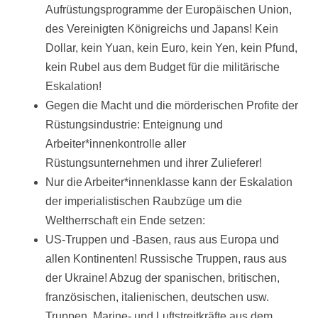
Aufrüstungsprogramme der Europäischen Union,
des Vereinigten Königreichs und Japans! Kein
Dollar, kein Yuan, kein Euro, kein Yen, kein Pfund,
kein Rubel aus dem Budget für die militärische
Eskalation!
Gegen die Macht und die mörderischen Profite der
Rüstungsindustrie: Enteignung und
Arbeiter*innenkontrolle aller
Rüstungsunternehmen und ihrer Zulieferer!
Nur die Arbeiter*innenklasse kann der Eskalation
der imperialistischen Raubzüge um die
Weltherrschaft ein Ende setzen:
US-Truppen und -Basen, raus aus Europa und
allen Kontinenten! Russische Truppen, raus aus
der Ukraine! Abzug der spanischen, britischen,
französischen, italienischen, deutschen usw.
Truppen, Marine- und Luftstreitkräfte aus dem