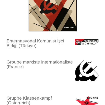
Enternasyonal Komünist İşçi
Birliği (Türkiye)
Groupe marxiste internationaliste
(France)
Gruppe Klassenkampf
(Österreich)