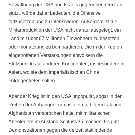
Bewaffnung der USA und Israels gegenüber dem Iran
stützt, würde daher bedeuten, die Offensive
fortzusetzen und zu intensivieren. Außerdem ist die
Militärproduktion der USA nicht darauf ausgelegt, ein
Land mit über 87 Millionen Einwohnern zu besetzen
oder monatelang zu bombardieren. Die in der Region
eingetroffenen Verstärkungen entvölkern die
Stützpunkte auf anderen Kontinenten, insbesondere in
Asien, wo sie dem imperialistischen China
entgegentreten sollen.
Aber der Krieg ist in den USA unpopulär, sogar in den
Reihen der Anhänger Trumps, der nach dem Irak und
Afghanistan versprochen hatte, mit militärischen
Abenteuern im Ausland Schluss zu machen. Es gibt
Demonstrationen gegen die derzeit stattfindende