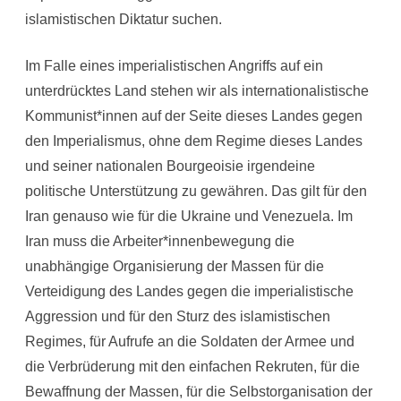
islamistischen Diktatur suchen.
Im Falle eines imperialistischen Angriffs auf ein
unterdrücktes Land stehen wir als internationalistische
Kommunist*innen auf der Seite dieses Landes gegen
den Imperialismus, ohne dem Regime dieses Landes
und seiner nationalen Bourgeoisie irgendeine
politische Unterstützung zu gewähren. Das gilt für den
Iran genauso wie für die Ukraine und Venezuela. Im
Iran muss die Arbeiter*innenbewegung die
unabhängige Organisierung der Massen für die
Verteidigung des Landes gegen die imperialistische
Aggression und für den Sturz des islamistischen
Regimes, für Aufrufe an die Soldaten der Armee und
die Verbrüderung mit den einfachen Rekruten, für die
Bewaffnung der Massen, für die Selbstorganisation der