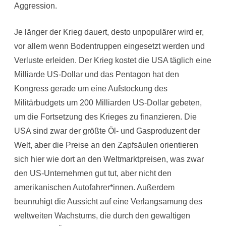
Aggression.
Je länger der Krieg dauert, desto unpopulärer wird er,
vor allem wenn Bodentruppen eingesetzt werden und
Verluste erleiden. Der Krieg kostet die USA täglich eine
Milliarde US-Dollar und das Pentagon hat den
Kongress gerade um eine Aufstockung des
Militärbudgets um 200 Milliarden US-Dollar gebeten,
um die Fortsetzung des Krieges zu finanzieren. Die
USA sind zwar der größte Öl- und Gasproduzent der
Welt, aber die Preise an den Zapfsäulen orientieren
sich hier wie dort an den Weltmarktpreisen, was zwar
den US-Unternehmen gut tut, aber nicht den
amerikanischen Autofahrer*innen. Außerdem
beunruhigt die Aussicht auf eine Verlangsamung des
weltweiten Wachstums, die durch den gewaltigen