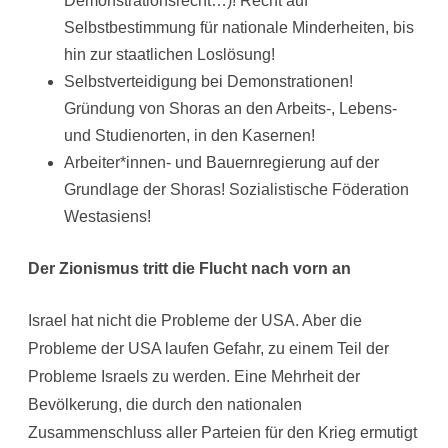
Demonstrationsrecht…)! Recht auf
Selbstbestimmung für nationale Minderheiten, bis
hin zur staatlichen Loslösung!
Selbstverteidigung bei Demonstrationen!
Gründung von Shoras an den Arbeits-, Lebens-
und Studienorten, in den Kasernen!
Arbeiter*innen- und Bauernregierung auf der
Grundlage der Shoras! Sozialistische Föderation
Westasiens!
Der Zionismus tritt die Flucht nach vorn an
Israel hat nicht die Probleme der USA. Aber die
Probleme der USA laufen Gefahr, zu einem Teil der
Probleme Israels zu werden. Eine Mehrheit der
Bevölkerung, die durch den nationalen
Zusammenschluss aller Parteien für den Krieg ermutigt