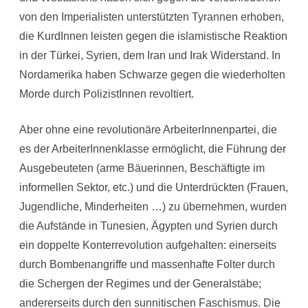
von den Imperialisten unterstützten Tyrannen erhoben,
die KurdInnen leisten gegen die islamistische Reaktion
in der Türkei, Syrien, dem Iran und Irak Widerstand. In
Nordamerika haben Schwarze gegen die wiederholten
Morde durch PolizistInnen revoltiert.
Aber ohne eine revolutionäre ArbeiterInnenpartei, die
es der ArbeiterInnenklasse ermöglicht, die Führung der
Ausgebeuteten (arme Bäuerinnen, Beschäftigte im
informellen Sektor, etc.) und die Unterdrückten (Frauen,
Jugendliche, Minderheiten …) zu übernehmen, wurden
die Aufstände in Tunesien, Ägypten und Syrien durch
ein doppelte Konterrevolution aufgehalten: einerseits
durch Bombenangriffe und massenhafte Folter durch
die Schergen der Regimes und der Generalstäbe;
andererseits durch den sunnitischen Faschismus. Die