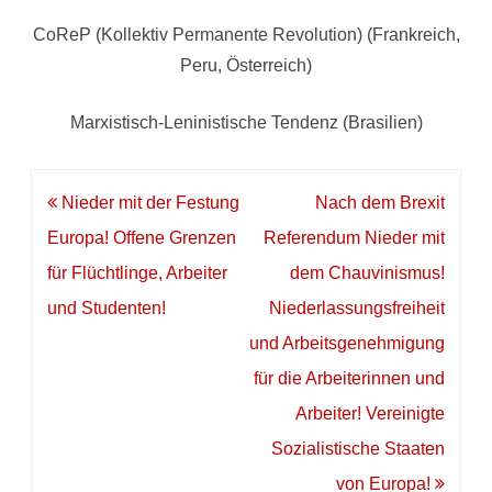
CoReP (Kollektiv Permanente Revolution) (Frankreich,
Peru, Österreich)
Marxistisch-Leninistische Tendenz (Brasilien)
Beitragsnavigation
Nieder mit der Festung
Nach dem Brexit
Europa! Offene Grenzen
Referendum Nieder mit
für Flüchtlinge, Arbeiter
dem Chauvinismus!
und Studenten!
Niederlassungsfreiheit
und Arbeitsgenehmigung
für die Arbeiterinnen und
Arbeiter! Vereinigte
Sozialistische Staaten
von Europa!