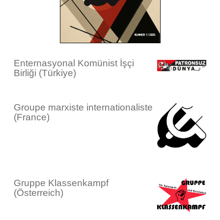
Enternasyonal Komünist İşçi
Birliği (Türkiye)
Groupe marxiste internationaliste
(France)
Gruppe Klassenkampf
(Österreich)