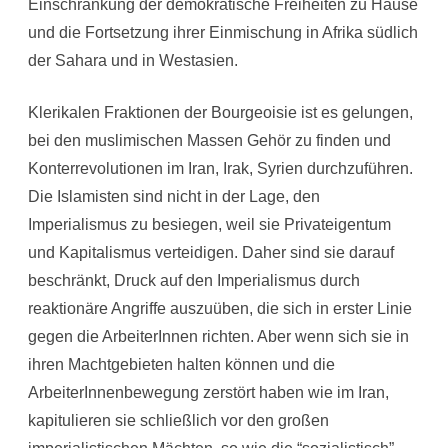
Einschränkung der demokratische Freiheiten zu Hause
und die Fortsetzung ihrer Einmischung in Afrika südlich
der Sahara und in Westasien.
Klerikalen Fraktionen der Bourgeoisie ist es gelungen,
bei den muslimischen Massen Gehör zu finden und
Konterrevolutionen im Iran, Irak, Syrien durchzuführen.
Die Islamisten sind nicht in der Lage, den
Imperialismus zu besiegen, weil sie Privateigentum
und Kapitalismus verteidigen. Daher sind sie darauf
beschränkt, Druck auf den Imperialismus durch
reaktionäre Angriffe auszuüben, die sich in erster Linie
gegen die ArbeiterInnen richten. Aber wenn sich sie in
ihren Machtgebieten halten können und die
ArbeiterInnenbewegung zerstört haben wie im Iran,
kapitulieren sie schließlich vor den großen