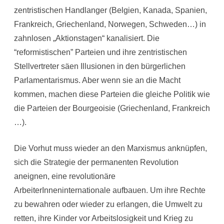
zentristischen Handlanger (Belgien, Kanada, Spanien,
Frankreich, Griechenland, Norwegen, Schweden…) in
zahnlosen „Aktionstagen“ kanalisiert. Die
“reformistischen” Parteien und ihre zentristischen
Stellvertreter säen Illusionen in den bürgerlichen
Parlamentarismus. Aber wenn sie an die Macht
kommen, machen diese Parteien die gleiche Politik wie
die Parteien der Bourgeoisie (Griechenland, Frankreich
…).
Die Vorhut muss wieder an den Marxismus anknüpfen,
sich die Strategie der permanenten Revolution
aneignen, eine revolutionäre
ArbeiterInneninternationale aufbauen. Um ihre Rechte
zu bewahren oder wieder zu erlangen, die Umwelt zu
retten, ihre Kinder vor Arbeitslosigkeit und Krieg zu