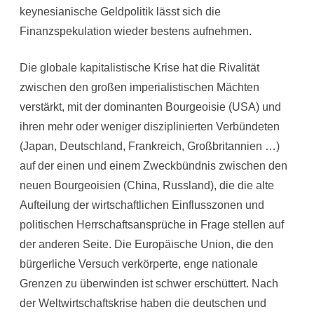
keynesianische Geldpolitik lässt sich die
Finanzspekulation wieder bestens aufnehmen.
Die globale kapitalistische Krise hat die Rivalität
zwischen den großen imperialistischen Mächten
verstärkt, mit der dominanten Bourgeoisie (USA) und
ihren mehr oder weniger disziplinierten Verbündeten
(Japan, Deutschland, Frankreich, Großbritannien …)
auf der einen und einem Zweckbündnis zwischen den
neuen Bourgeoisien (China, Russland), die die alte
Aufteilung der wirtschaftlichen Einflusszonen und
politischen Herrschaftsansprüche in Frage stellen auf
der anderen Seite. Die Europäische Union, die den
bürgerliche Versuch verkörperte, enge nationale
Grenzen zu überwinden ist schwer erschüttert. Nach
der Weltwirtschaftskrise haben die deutschen und