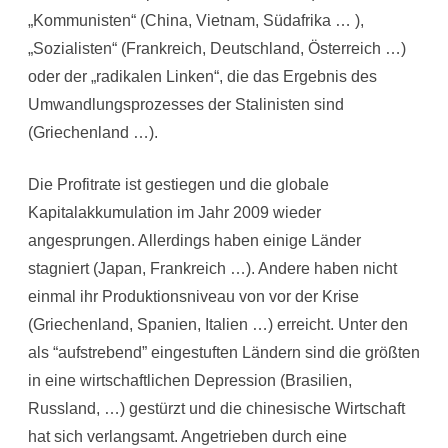
„Kommunisten“ (China, Vietnam, Südafrika … ),
„Sozialisten“ (Frankreich, Deutschland, Österreich …)
oder der „radikalen Linken“, die das Ergebnis des
Umwandlungsprozesses der Stalinisten sind
(Griechenland …).
Die Profitrate ist gestiegen und die globale
Kapitalakkumulation im Jahr 2009 wieder
angesprungen. Allerdings haben einige Länder
stagniert (Japan, Frankreich …). Andere haben nicht
einmal ihr Produktionsniveau von vor der Krise
(Griechenland, Spanien, Italien …) erreicht. Unter den
als “aufstrebend” eingestuften Ländern sind die größten
in eine wirtschaftlichen Depression (Brasilien,
Russland, …) gestürzt und die chinesische Wirtschaft
hat sich verlangsamt. Angetrieben durch eine