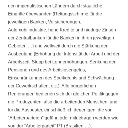
den imperialistischen Ländern durch staatliche
Eingriffe überwunden (Rettungsschirme für die
jeweiligen Banken, Versicherungen,
Automobilindustrie, hohe Kredite und niedrige Zinsen
der Zentralbanken für die Banken in ihren jeweiligen
Gebieten …) und weltweit durch die Stärkung der
Ausbeutung (Erhöhung der Intensität der Arbeit und der
Arbeitszeit, Stopp bei Lohnerhöhungen, Senkung der
Pensionen und des Arbeitslosengelds,
Einschränkungen des Streikrechts und Schwächung
der Gewerkschaften, etc.). Alle bürgerlichen
Regierungen bedienen sich der gleichen Politik gegen
die Produzenten, also die arbeitenden Menschen, und
für die Ausbeuter, einschließlich derjenigen, die von
“Arbeiterparteien” geführt oder mitgetragen werden wie
von der “Arbeiterparteit“ PT (Brasilien …),