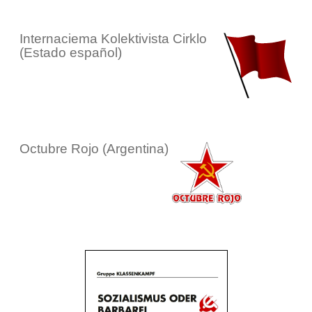
Internaciema Kolektivista Cirklo
(Estado español)
Octubre Rojo (Argentina)