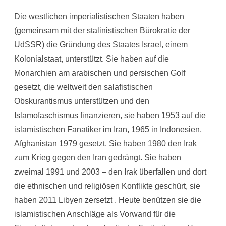
Die westlichen imperialistischen Staaten haben
(gemeinsam mit der stalinistischen Bürokratie der
UdSSR) die Gründung des Staates Israel, einem
Kolonialstaat, unterstützt. Sie haben auf die
Monarchien am arabischen und persischen Golf
gesetzt, die weltweit den salafistischen
Obskurantismus unterstützen und den
Islamofaschismus finanzieren, sie haben 1953 auf die
islamistischen Fanatiker im Iran, 1965 in Indonesien,
Afghanistan 1979 gesetzt. Sie haben 1980 den Irak
zum Krieg gegen den Iran gedrängt. Sie haben
zweimal 1991 und 2003 – den Irak überfallen und dort
die ethnischen und religiösen Konflikte geschürt, sie
haben 2011 Libyen zersetzt . Heute benützen sie die
islamistischen Anschläge als Vorwand für die