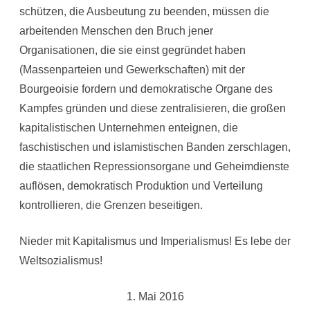
schützen, die Ausbeutung zu beenden, müssen die
arbeitenden Menschen den Bruch jener
Organisationen, die sie einst gegründet haben
(Massenparteien und Gewerkschaften) mit der
Bourgeoisie fordern und demokratische Organe des
Kampfes gründen und diese zentralisieren, die großen
kapitalistischen Unternehmen enteignen, die
faschistischen und islamistischen Banden zerschlagen,
die staatlichen Repressionsorgane und Geheimdienste
auflösen, demokratisch Produktion und Verteilung
kontrollieren, die Grenzen beseitigen.
Nieder mit Kapitalismus und Imperialismus! Es lebe der
Weltsozialismus!
1. Mai 2016