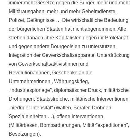
immer mehr Gesetze gegen die Bürger, mehr und mehr
Militärausgaben, mehr und mehr Geheimdienste,
Polizei, Gefängnisse … Die wirtschaftliche Bedeutung
der bürgerlichen Staaten hat nicht abgenommen. Alle
streben danach, ihre Kapitalisten gegen ihr Proletariat
und gegen andere Bourgeoisien zu unterstützen:
Integration der Gewerkschaftsapparate, Unterdrückung
von GewerkschaftsaktivistInnen und
RevolutionärInnen, Geschenke an die
UnternehmerInnen,, Währungskrieg,
„Industriespionage”, diplomatischer Druck, militärische
Drohungen, Staatsstreiche, militärische Interventionen
„niedriger Intensität“ (Waffen, Berater, Drohnen,
Spezialeinheiten …), offene Interventionen
(Militärbasen, Bombardierungen, Militär”expeditionen”,
Besetzungen).