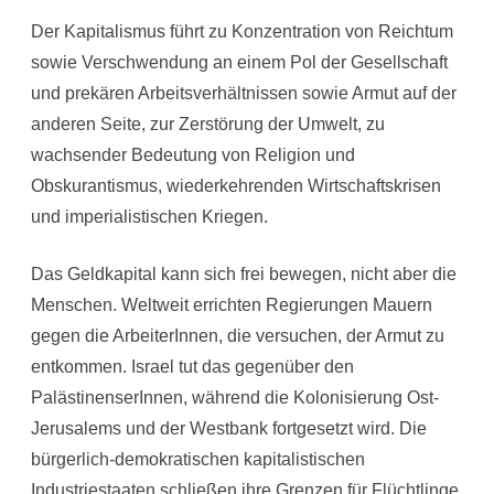
Der Kapitalismus führt zu Konzentration von Reichtum
sowie Verschwendung an einem Pol der Gesellschaft
und prekären Arbeitsverhältnissen sowie Armut auf der
anderen Seite, zur Zerstörung der Umwelt, zu
wachsender Bedeutung von Religion und
Obskurantismus, wiederkehrenden Wirtschaftskrisen
und imperialistischen Kriegen.
Das Geldkapital kann sich frei bewegen, nicht aber die
Menschen. Weltweit errichten Regierungen Mauern
gegen die ArbeiterInnen, die versuchen, der Armut zu
entkommen. Israel tut das gegenüber den
PalästinenserInnen, während die Kolonisierung Ost-
Jerusalems und der Westbank fortgesetzt wird. Die
bürgerlich-demokratischen kapitalistischen
Industriestaaten schließen ihre Grenzen für Flüchtlinge,