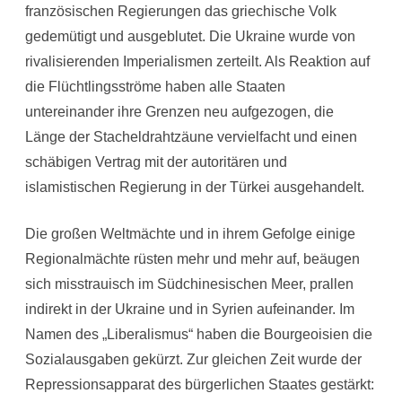
französischen Regierungen das griechische Volk
gedemütigt und ausgeblutet. Die Ukraine wurde von
rivalisierenden Imperialismen zerteilt. Als Reaktion auf
die Flüchtlingsströme haben alle Staaten
untereinander ihre Grenzen neu aufgezogen, die
Länge der Stacheldrahtzäune vervielfacht und einen
schäbigen Vertrag mit der autoritären und
islamistischen Regierung in der Türkei ausgehandelt.
Die großen Weltmächte und in ihrem Gefolge einige
Regionalmächte rüsten mehr und mehr auf, beäugen
sich misstrauisch im Südchinesischen Meer, prallen
indirekt in der Ukraine und in Syrien aufeinander. Im
Namen des „Liberalismus“ haben die Bourgeoisien die
Sozialausgaben gekürzt. Zur gleichen Zeit wurde der
Repressionsapparat des bürgerlichen Staates gestärkt: