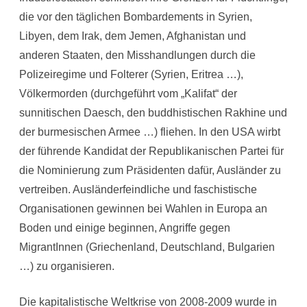
die vor den täglichen Bombardements in Syrien,
Libyen, dem Irak, dem Jemen, Afghanistan und
anderen Staaten, den Misshandlungen durch die
Polizeiregime und Folterer (Syrien, Eritrea …),
Völkermorden (durchgeführt vom „Kalifat“ der
sunnitischen Daesch, den buddhistischen Rakhine und
der burmesischen Armee …) fliehen. In den USA wirbt
der führende Kandidat der Republikanischen Partei für
die Nominierung zum Präsidenten dafür, Ausländer zu
vertreiben. Ausländerfeindliche und faschistische
Organisationen gewinnen bei Wahlen in Europa an
Boden und einige beginnen, Angriffe gegen
MigrantInnen (Griechenland, Deutschland, Bulgarien
…) zu organisieren.
Die kapitalistische Weltkrise von 2008-2009 wurde in