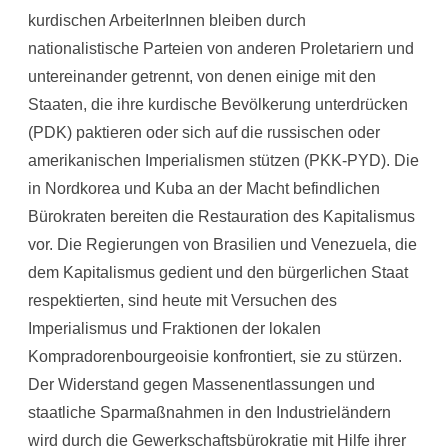
kurdischen ArbeiterInnen bleiben durch
nationalistische Parteien von anderen Proletariern und
untereinander getrennt, von denen einige mit den
Staaten, die ihre kurdische Bevölkerung unterdrücken
(PDK) paktieren oder sich auf die russischen oder
amerikanischen Imperialismen stützen (PKK-PYD). Die
in Nordkorea und Kuba an der Macht befindlichen
Bürokraten bereiten die Restauration des Kapitalismus
vor. Die Regierungen von Brasilien und Venezuela, die
dem Kapitalismus gedient und den bürgerlichen Staat
respektierten, sind heute mit Versuchen des
Imperialismus und Fraktionen der lokalen
Kompradorenbourgeoisie konfrontiert, sie zu stürzen.
Der Widerstand gegen Massenentlassungen und
staatliche Sparmaßnahmen in den Industrieländern
wird durch die Gewerkschaftsbürokratie mit Hilfe ihrer