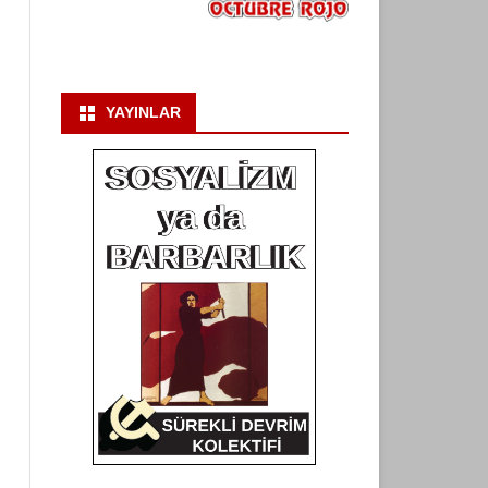
YAYINLAR