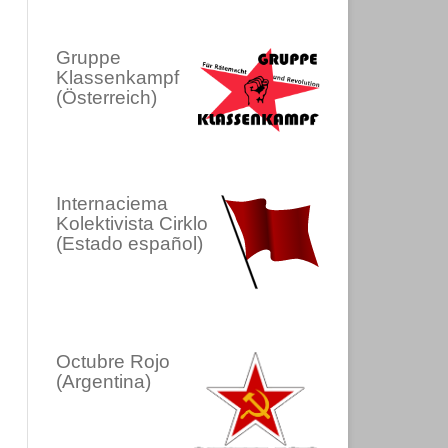
Gruppe
Klassenkampf
(Österreich)
Internaciema
Kolektivista Cirklo
(Estado español)
Octubre Rojo
(Argentina)