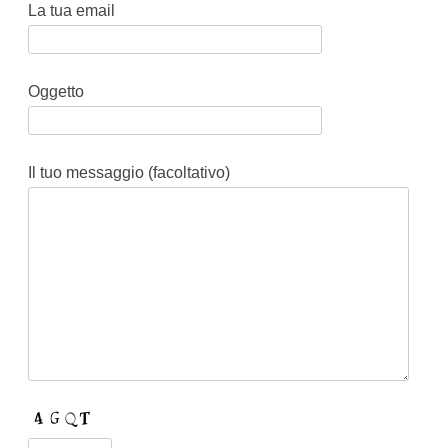
La tua email
Oggetto
Il tuo messaggio (facoltativo)