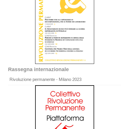
Rassegna internazionale
Rivoluzione permanente - Milano 2023