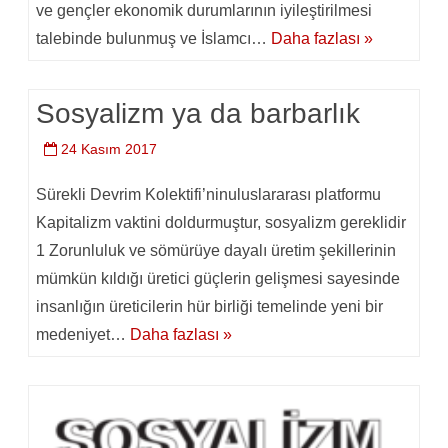
ve gençler ekonomik durumlarının iyileştirilmesi
talebinde bulunmuş ve İslamcı…
Daha fazlası »
Sosyalizm ya da barbarlık
24 Kasım 2017
Sürekli Devrim Kolektifi’ninuluslararası platformu
Kapitalizm vaktini doldurmuştur, sosyalizm gereklidir
1 Zorunluluk ve sömürüye dayalı üretim şekillerinin
mümkün kıldığı üretici güçlerin gelişmesi sayesinde
insanlığın üreticilerin hür birliği temelinde yeni bir
medeniyet…
Daha fazlası »