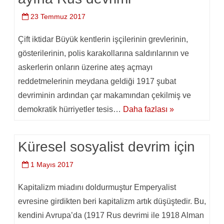
23 Temmuz 2017
Çift iktidar Büyük kentlerin işçilerinin grevlerinin,
gösterilerinin, polis karakollarına saldırılarının ve
askerlerin onların üzerine ateş açmayı
reddetmelerinin meydana geldiği 1917 şubat
devriminin ardından çar makamından çekilmiş ve
demokratik hürriyetler tesis…
Daha fazlası »
Küresel sosyalist devrim için
1 Mayıs 2017
Kapitalizm miadını doldurmuştur Emperyalist
evresine girdikten beri kapitalizm artık düşüştedir. Bu,
kendini Avrupa’da (1917 Rus devrimi ile 1918 Alman