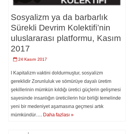
Sosyalizm ya da barbarlık
Sürekli Devrim Kolektifi’nin
uluslararası platformu, Kasım
2017
24 Kasım 2017
I Kapitalizm vaktini doldurmuştur, sosyalizm
gereklidir Zorunluluk ve sömürüye dayalı üretim
şekillerinin mümkün kıldığı üretici güçlerin gelişmesi
sayesinde insanlığın üreticilerin hür birliği temelinde
yeni bir medeniyet aşamasına geçmesi artık
mümkündür….
Daha fazlası »