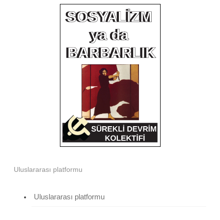
Uluslararası platformu
Uluslararası platformu