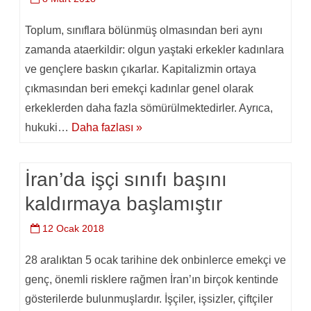
Toplum, sınıflara bölünmüş olmasından beri aynı
zamanda ataerkildir: olgun yaştaki erkekler kadınlara
ve gençlere baskın çıkarlar. Kapitalizmin ortaya
çıkmasından beri emekçi kadınlar genel olarak
erkeklerden daha fazla sömürülmektedirler. Ayrıca,
hukuki…
Daha fazlası »
İran’da işçi sınıfı başını
kaldırmaya başlamıştır
12 Ocak 2018
28 aralıktan 5 ocak tarihine dek onbinlerce emekçi ve
genç, önemli risklere rağmen İran’ın birçok kentinde
gösterilerde bulunmuşlardır. İşçiler, işsizler, çiftçiler