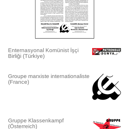
Enternasyonal Komünist İşçi
Birliği (Türkiye)
Groupe marxiste internationaliste
(France)
Gruppe Klassenkampf
(Österreich)