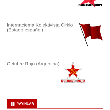
Internaciema Kolektivista Cirklo
(Estado español)
Octubre Rojo (Argentina)
YAYINLAR