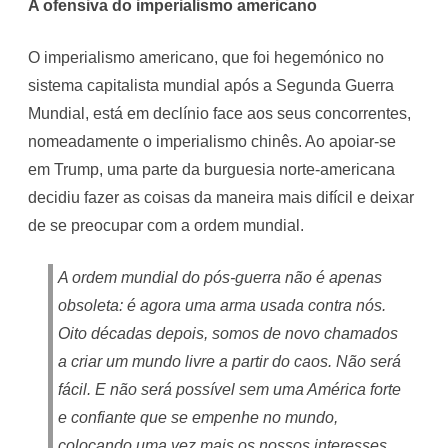
A ofensiva do imperialismo americano
O imperialismo americano, que foi hegemónico no
sistema capitalista mundial após a Segunda Guerra
Mundial, está em declínio face aos seus concorrentes,
nomeadamente o imperialismo chinês. Ao apoiar-se
em Trump, uma parte da burguesia norte-americana
decidiu fazer as coisas da maneira mais difícil e deixar
de se preocupar com a ordem mundial.
A ordem mundial do pós-guerra não é apenas
obsoleta: é agora uma arma usada contra nós.
Oito décadas depois, somos de novo chamados
a criar um mundo livre a partir do caos. Não será
fácil. E não será possível sem uma América forte
e confiante que se empenhe no mundo,
colocando uma vez mais os nossos interesses