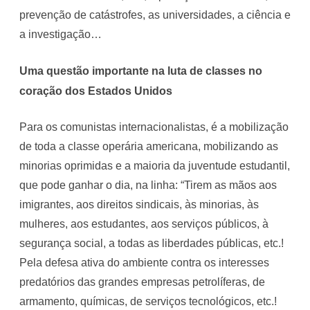
prevenção de catástrofes, as universidades, a ciência e
a investigação…
Uma questão importante na luta de classes no
coração dos Estados Unidos
Para os comunistas internacionalistas, é a mobilização
de toda a classe operária americana, mobilizando as
minorias oprimidas e a maioria da juventude estudantil,
que pode ganhar o dia, na linha: “Tirem as mãos aos
imigrantes, aos direitos sindicais, às minorias, às
mulheres, aos estudantes, aos serviços públicos, à
segurança social, a todas as liberdades públicas, etc.!
Pela defesa ativa do ambiente contra os interesses
predatórios das grandes empresas petrolíferas, de
armamento, químicas, de serviços tecnológicos, etc.!