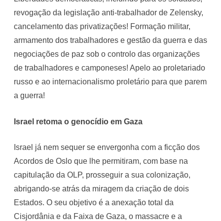
revogação da legislação anti-trabalhador de Zelensky,
cancelamento das privatizações! Formação militar,
armamento dos trabalhadores e gestão da guerra e das
negociações de paz sob o controlo das organizações
de trabalhadores e camponeses! Apelo ao proletariado
russo e ao internacionalismo proletário para que parem
a guerra!
Israel retoma o genocídio em Gaza
Israel já nem sequer se envergonha com a ficção dos
Acordos de Oslo que lhe permitiram, com base na
capitulação da OLP, prosseguir a sua colonização,
abrigando-se atrás da miragem da criação de dois
Estados. O seu objetivo é a anexação total da
Cisjordânia e da Faixa de Gaza, o massacre e a