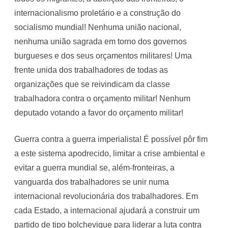
internacionalismo proletário e a construção do
socialismo mundial! Nenhuma união nacional,
nenhuma união sagrada em torno dos governos
burgueses e dos seus orçamentos militares! Uma
frente unida dos trabalhadores de todas as
organizações que se reivindicam da classe
trabalhadora contra o orçamento militar! Nenhum
deputado votando a favor do orçamento militar!
Guerra contra a guerra imperialista! É possível pôr fim
a este sistema apodrecido, limitar a crise ambiental e
evitar a guerra mundial se, além-fronteiras, a
vanguarda dos trabalhadores se unir numa
internacional revolucionária dos trabalhadores. Em
cada Estado, a internacional ajudará a construir um
partido de tipo bolchevique para liderar a luta contra