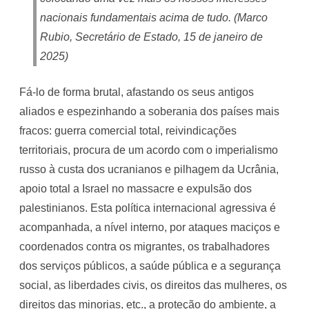
nacionais fundamentais acima de tudo. (Marco
Rubio, Secretário de Estado, 15 de janeiro de
2025)
Fá-lo de forma brutal, afastando os seus antigos
aliados e espezinhando a soberania dos países mais
fracos: guerra comercial total, reivindicações
territoriais, procura de um acordo com o imperialismo
russo à custa dos ucranianos e pilhagem da Ucrânia,
apoio total a Israel no massacre e expulsão dos
palestinianos. Esta política internacional agressiva é
acompanhada, a nível interno, por ataques maciços e
coordenados contra os migrantes, os trabalhadores
dos serviços públicos, a saúde pública e a segurança
social, as liberdades civis, os direitos das mulheres, os
direitos das minorias, etc., a proteção do ambiente, a