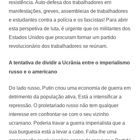
resistência. Auto-defesa dos trabalhadores em
manifestações, greves, assembleias de trabalhadores
e estudantes contra a polícia e os fascistas! Para abrir
esta perspetiva de luta, é urgente que os militantes dos
Estados Unidos que procuram formar um partido
revolucionário dos trabalhadores se reúnam.
A tentativa de dividir a Ucrânia entre o imperialismo
russo e o americano
Do lado russo, Putin criou uma economia de guerra em
detrimento da população ativa. Está a intensificar a
repressão. O proletariado russo não tem qualquer
interesse em confrontar-se com o seu vizinho
ucraniano. Poderia travar a guerra imperialista que a
sua burguesia está a levar a cabo. Falta-lhe uma