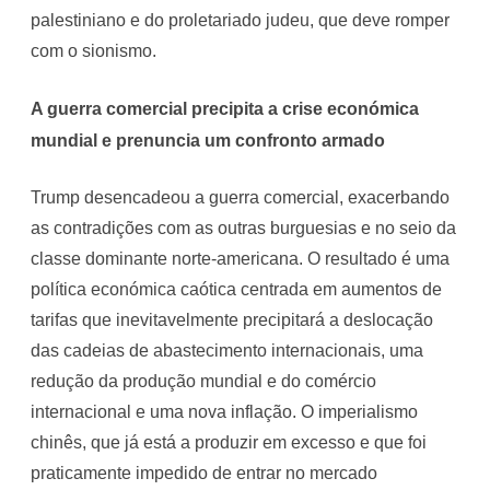
palestiniano e do proletariado judeu, que deve romper
com o sionismo.
A guerra comercial precipita a crise económica
mundial e prenuncia um confronto armado
Trump desencadeou a guerra comercial, exacerbando
as contradições com as outras burguesias e no seio da
classe dominante norte-americana. O resultado é uma
política económica caótica centrada em aumentos de
tarifas que inevitavelmente precipitará a deslocação
das cadeias de abastecimento internacionais, uma
redução da produção mundial e do comércio
internacional e uma nova inflação. O imperialismo
chinês, que já está a produzir em excesso e que foi
praticamente impedido de entrar no mercado