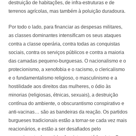
destruição de habitações, de infra-estruturas e de
terrenos agrícolas, mas também à poluição duradoura.
Por todo o lado, para financiar as despesas militares,
as classes dominantes intensificam os seus ataques
contra a classe operária, contra todas as conquistas
sociais, contra os serviços públicos e contra a maioria
das camadas pequeno-burguesas. O nacionalismo e o
protecionismo, a xenofobia e o racismo, o clericalismo
e o fundamentalismo religioso, o masculinismo e a
hostilidade aos direitos das mulheres, o ódio às
minorias (religiosas, étnicas, sexuais), a destruição
contínua do ambiente, o obscurantismo conspirativo e
anti-vacinas… são as bandeiras da reação. Os partidos
burgueses tradicionais estão a tornar-se cada vez mais
reacionários, e estão a ser desafiados pelo