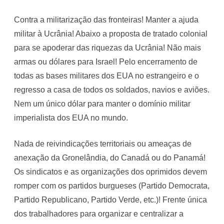
Contra a militarização das fronteiras! Manter a ajuda
militar à Ucrânia! Abaixo a proposta de tratado colonial
para se apoderar das riquezas da Ucrânia! Não mais
armas ou dólares para Israel! Pelo encerramento de
todas as bases militares dos EUA no estrangeiro e o
regresso a casa de todos os soldados, navios e aviões.
Nem um único dólar para manter o domínio militar
imperialista dos EUA no mundo.
Nada de reivindicações territoriais ou ameaças de
anexação da Gronelândia, do Canadá ou do Panamá!
Os sindicatos e as organizações dos oprimidos devem
romper com os partidos burgueses (Partido Democrata,
Partido Republicano, Partido Verde, etc.)! Frente única
dos trabalhadores para organizar e centralizar a