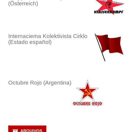
(Österreich)
Internaciema Kolektivista Cirklo
(Estado español)
Octubre Rojo (Argentina)
ARQUIVOS