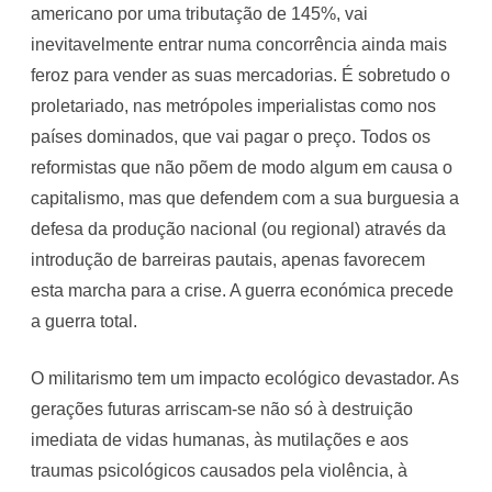
americano por uma tributação de 145%, vai
inevitavelmente entrar numa concorrência ainda mais
feroz para vender as suas mercadorias. É sobretudo o
proletariado, nas metrópoles imperialistas como nos
países dominados, que vai pagar o preço. Todos os
reformistas que não põem de modo algum em causa o
capitalismo, mas que defendem com a sua burguesia a
defesa da produção nacional (ou regional) através da
introdução de barreiras pautais, apenas favorecem
esta marcha para a crise. A guerra económica precede
a guerra total.
O militarismo tem um impacto ecológico devastador. As
gerações futuras arriscam-se não só à destruição
imediata de vidas humanas, às mutilações e aos
traumas psicológicos causados pela violência, à