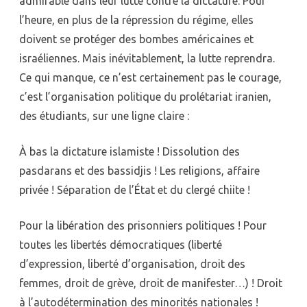
admirable dans leur lutte contre la dictature. Pour
l’heure, en plus de la répression du régime, elles
doivent se protéger des bombes américaines et
israéliennes. Mais inévitablement, la lutte reprendra.
Ce qui manque, ce n’est certainement pas le courage,
c’est l’organisation politique du prolétariat iranien,
des étudiants, sur une ligne claire :
À bas la dictature islamiste ! Dissolution des
pasdarans et des bassidjis ! Les religions, affaire
privée ! Séparation de l’État et du clergé chiite !
Pour la libération des prisonniers politiques ! Pour
toutes les libertés démocratiques (liberté
d’expression, liberté d’organisation, droit des
femmes, droit de grève, droit de manifester…) ! Droit
à l’autodétermination des minorités nationales !