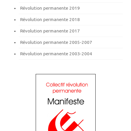
Révolution permanente 2019
Révolution permanente 2018
Révolution permanente 2017
Révolution permanente 2005-2007
Révolution permanente 2003-2004