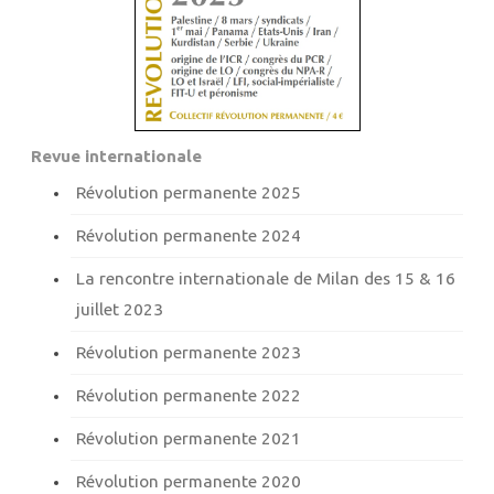
Revue internationale
Révolution permanente 2025
Révolution permanente 2024
La rencontre internationale de Milan des 15 & 16
juillet 2023
Révolution permanente 2023
Révolution permanente 2022
Révolution permanente 2021
Révolution permanente 2020