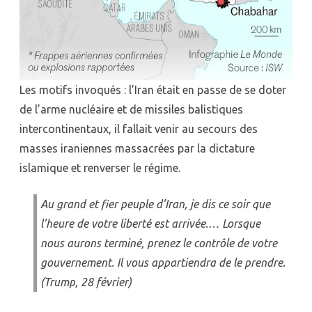
Les motifs invoqués : l’Iran était en passe de se doter
de l’arme nucléaire et de missiles balistiques
intercontinentaux, il fallait venir au secours des
masses iraniennes massacrées par la dictature
islamique et renverser le régime.
Au grand et fier peuple d’Iran, je dis ce soir que
l’heure de votre liberté est arrivée.… Lorsque
nous aurons terminé, prenez le contrôle de votre
gouvernement. Il vous appartiendra de le prendre.
(Trump, 28 février)