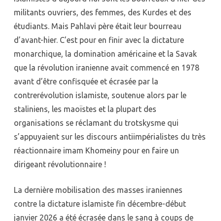
militants ouvriers, des femmes, des Kurdes et des
étudiants. Mais Pahlavi père était leur bourreau
d’avant-hier. C’est pour en finir avec la dictature
monarchique, la domination américaine et la Savak
que la révolution iranienne avait commencé en 1978
avant d’être confisquée et écrasée par la
contrerévolution islamiste, soutenue alors par le
staliniens, les maoïstes et la plupart des
organisations se réclamant du trotskysme qui
s’appuyaient sur les discours antiimpérialistes du très
réactionnaire imam Khomeiny pour en faire un
dirigeant révolutionnaire !
La dernière mobilisation des masses iraniennes
contre la dictature islamiste fin décembre-début
janvier 2026 a été écrasée dans le sang à coups de