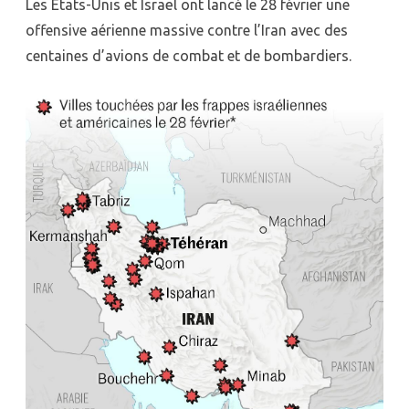
Les États-Unis et Israël ont lancé le 28 février une
offensive aérienne massive contre l’Iran avec des
centaines d’avions de combat et de bombardiers.