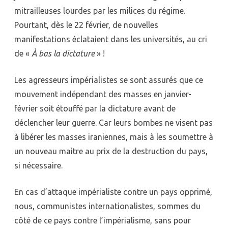
mitrailleuses lourdes par les milices du régime.
Pourtant, dès le 22 février, de nouvelles
manifestations éclataient dans les universités, au cri
de «
À bas la dictature
» !
Les agresseurs impérialistes se sont assurés que ce
mouvement indépendant des masses en janvier-
février soit étouffé par la dictature avant de
déclencher leur guerre. Car leurs bombes ne visent pas
à libérer les masses iraniennes, mais à les soumettre à
un nouveau maitre au prix de la destruction du pays,
si nécessaire.
En cas d’attaque impérialiste contre un pays opprimé,
nous, communistes internationalistes, sommes du
côté de ce pays contre l’impérialisme, sans pour