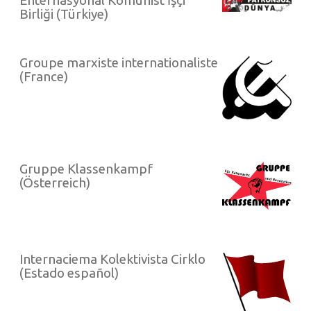
Birliği (Türkiye)
Groupe marxiste internationaliste
(France)
Gruppe Klassenkampf
(Österreich)
Internaciema Kolektivista Cirklo
(Estado español)