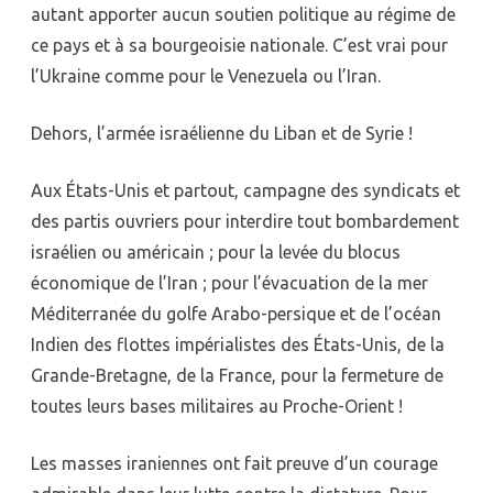
autant apporter aucun soutien politique au régime de
ce pays et à sa bourgeoisie nationale. C’est vrai pour
l’Ukraine comme pour le Venezuela ou l’Iran.
Dehors, l’armée israélienne du Liban et de Syrie !
Aux États-Unis et partout, campagne des syndicats et
des partis ouvriers pour interdire tout bombardement
israélien ou américain ; pour la levée du blocus
économique de l’Iran ; pour l’évacuation de la mer
Méditerranée du golfe Arabo-persique et de l’océan
Indien des flottes impérialistes des États-Unis, de la
Grande-Bretagne, de la France, pour la fermeture de
toutes leurs bases militaires au Proche-Orient !
Les masses iraniennes ont fait preuve d’un courage