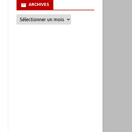
ARCHIVES
Archives