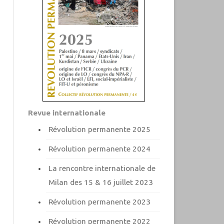
Revue internationale
Révolution permanente 2025
Révolution permanente 2024
La rencontre internationale de
Milan des 15 & 16 juillet 2023
Révolution permanente 2023
Révolution permanente 2022