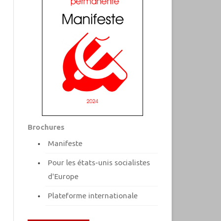
Brochures
Manifeste
Pour les états-unis socialistes
d'Europe
Plateforme internationale