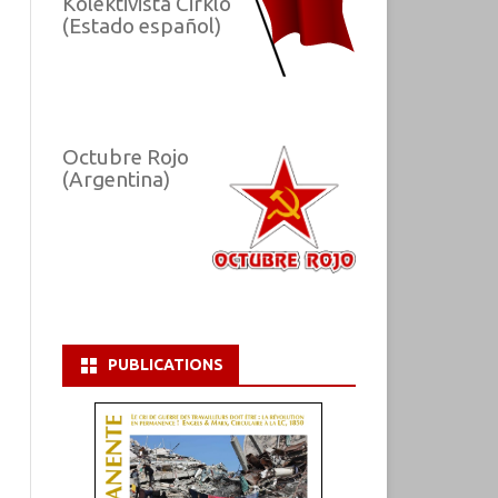
Kolektivista Cirklo
(Estado español)
Octubre Rojo
(Argentina)
PUBLICATIONS