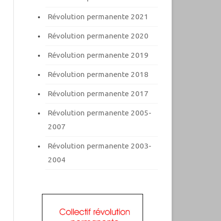
Révolution permanente 2021
Révolution permanente 2020
Révolution permanente 2019
Révolution permanente 2018
Révolution permanente 2017
Révolution permanente 2005-
2007
Révolution permanente 2003-
2004