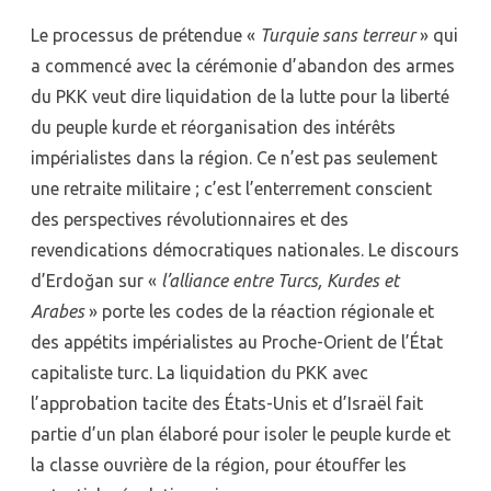
Le processus de prétendue «
Turquie sans terreur
» qui
a commencé avec la cérémonie d’abandon des armes
du PKK veut dire liquidation de la lutte pour la liberté
du peuple kurde et réorganisation des intérêts
impérialistes dans la région. Ce n’est pas seulement
une retraite militaire ; c’est l’enterrement conscient
des perspectives révolutionnaires et des
revendications démocratiques nationales. Le discours
d’Erdoğan sur «
l’alliance entre Turcs, Kurdes et
Arabes
» porte les codes de la réaction régionale et
des appétits impérialistes au Proche-Orient de l’État
capitaliste turc. La liquidation du PKK avec
l’approbation tacite des États-Unis et d’Israël fait
partie d’un plan élaboré pour isoler le peuple kurde et
la classe ouvrière de la région, pour étouffer les