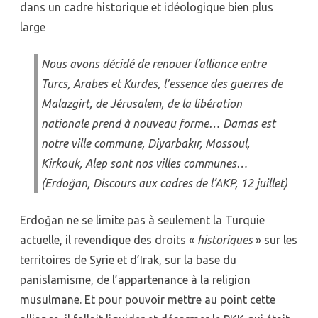
dans un cadre historique et idéologique bien plus
large
Nous avons décidé de renouer l’alliance entre
Turcs, Arabes et Kurdes, l’essence des guerres de
Malazgirt, de Jérusalem, de la libération
nationale prend à nouveau forme… Damas est
notre ville commune, Diyarbakır, Mossoul,
Kirkouk, Alep sont nos villes communes…
(Erdoğan, Discours aux cadres de l’AKP, 12 juillet)
Erdoğan ne se limite pas à seulement la Turquie
actuelle, il revendique des droits «
historiques
» sur les
territoires de Syrie et d’Irak, sur la base du
panislamisme, de l’appartenance à la religion
musulmane. Et pour pouvoir mettre au point cette