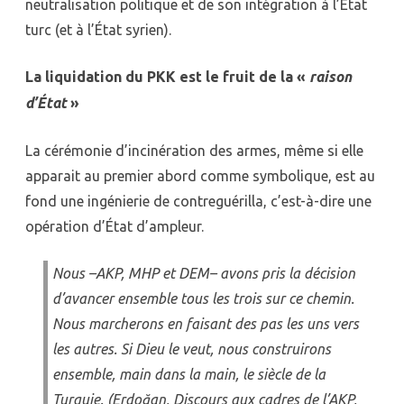
neutralisation politique et de son intégration à l’État
turc (et à l’État syrien).
La liquidation du PKK est le fruit de la «
raison
d’État
»
La cérémonie d’incinération des armes, même si elle
apparait au premier abord comme symbolique, est au
fond une ingénierie de contreguérilla, c’est-à-dire une
opération d’État d’ampleur.
Nous –AKP, MHP et DEM– avons pris la décision
d’avancer ensemble tous les trois sur ce chemin.
Nous marcherons en faisant des pas les uns vers
les autres. Si Dieu le veut, nous construirons
ensemble, main dans la main, le siècle de la
Turquie. (Erdoğan, Discours aux cadres de l’AKP,