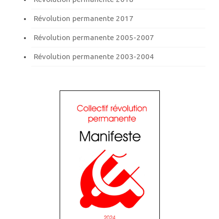
Révolution permanente 2017
Révolution permanente 2005-2007
Révolution permanente 2003-2004