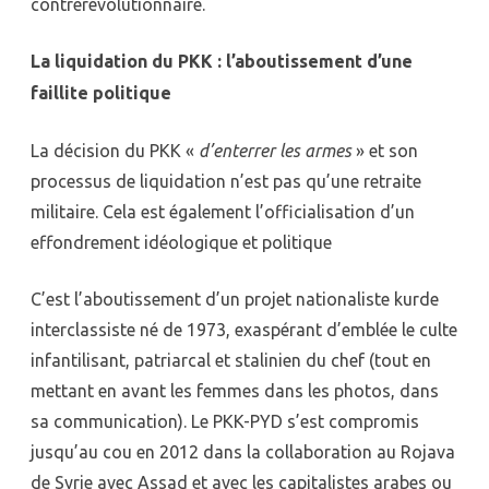
contrerévolutionnaire.
La liquidation du PKK : l’aboutissement d’une
faillite politique
La décision du PKK «
d’enterrer les armes
» et son
processus de liquidation n’est pas qu’une retraite
militaire. Cela est également l’officialisation d’un
effondrement idéologique et politique
C’est l’aboutissement d’un projet nationaliste kurde
interclassiste né de 1973, exaspérant d’emblée le culte
infantilisant, patriarcal et stalinien du chef (tout en
mettant en avant les femmes dans les photos, dans
sa communication). Le PKK-PYD s’est compromis
jusqu’au cou en 2012 dans la collaboration au Rojava
de Syrie avec Assad et avec les capitalistes arabes ou