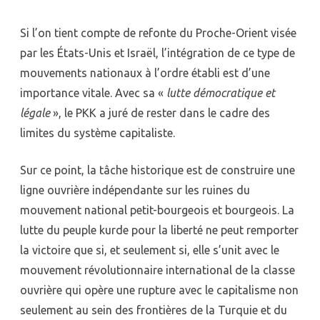
Si l’on tient compte de refonte du Proche-Orient visée
par les États-Unis et Israël, l’intégration de ce type de
mouvements nationaux à l’ordre établi est d’une
importance vitale. Avec sa «
lutte démocratique et
légale
», le PKK a juré de rester dans le cadre des
limites du système capitaliste.
Sur ce point, la tâche historique est de construire une
ligne ouvrière indépendante sur les ruines du
mouvement national petit-bourgeois et bourgeois. La
lutte du peuple kurde pour la liberté ne peut remporter
la victoire que si, et seulement si, elle s’unit avec le
mouvement révolutionnaire international de la classe
ouvrière qui opère une rupture avec le capitalisme non
seulement au sein des frontières de la Turquie et du