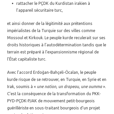
rattacher le PÇDK du Kurdistan irakien à
l’appareil sécuritaire turc,
et ainsi donner de la légitimité aux prétentions
impérialistes de la Turquie sur des villes comme
Mossoul et Kirkouk. Le peuple kurde reculerait sur ses
droits historiques à l’autodétermination tandis que le
terrain est préparé à l’expansionnisme régional de
l’État capitaliste turc.
Avec l’accord Erdoğan-Bahçeli-Öcalan, le peuple
kurde risque de se retrouver, en Turquie, en Syrie et en
Irak, soumis à «
une nation, un drapeau, une oumma
».
C’est la conséquence de la transformation du PKK-
PYD-PÇDK-PJAK de mouvement petit-bourgeois
guérillériste en sous-traitant bourgeois d’un projet