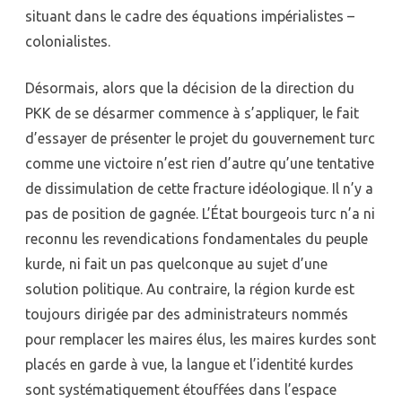
situant dans le cadre des équations impérialistes –
colonialistes.
Désormais, alors que la décision de la direction du
PKK de se désarmer commence à s’appliquer, le fait
d’essayer de présenter le projet du gouvernement turc
comme une victoire n’est rien d’autre qu’une tentative
de dissimulation de cette fracture idéologique. Il n’y a
pas de position de gagnée. L’État bourgeois turc n’a ni
reconnu les revendications fondamentales du peuple
kurde, ni fait un pas quelconque au sujet d’une
solution politique. Au contraire, la région kurde est
toujours dirigée par des administrateurs nommés
pour remplacer les maires élus, les maires kurdes sont
placés en garde à vue, la langue et l’identité kurdes
sont systématiquement étouffées dans l’espace