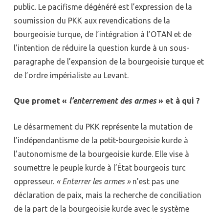
public. Le pacifisme dégénéré est l’expression de la
soumission du PKK aux revendications de la
bourgeoisie turque, de l’intégration à l’OTAN et de
l’intention de réduire la question kurde à un sous-
paragraphe de l’expansion de la bourgeoisie turque et
de l’ordre impérialiste au Levant.
Que promet «
l’enterrement des armes
» et à qui ?
Le désarmement du PKK représente la mutation de
l’indépendantisme de la petit-bourgeoisie kurde à
l’autonomisme de la bourgeoisie kurde. Elle vise à
soumettre le peuple kurde à l’État bourgeois turc
oppresseur.
«
Enterrer les armes
»
n’est pas une
déclaration de paix, mais la recherche de conciliation
de la part de la bourgeoisie kurde avec le système