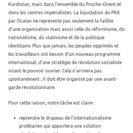
Kurdistan, mais dans l’ensemble du Proche-Orient et
dans les centres impérialistes. La liquidation du PKK
par Öcalan ne représente pas seulement la faillite
d’une organisation mais aussi celle du réformisme, du
nationalisme, du stalinisme et de la politique
identitaire. Plus que jamais, les peuples opprimés et
les travailleurs ont besoin d’un nouveau programme
international, d’une stratégie de révolution socialiste
visant le pouvoir ouvrier. Cela n’arrivera pas
spontanément ; il doit être organisé par une avant-
garde révolutionnaire.
Pour cette raison, notre tâche est claire :
reprendre le drapeau de l’internationalisme
prolétarien qui apportera une solution