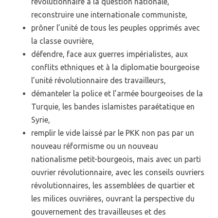
révolutionnaire à la question nationale,
reconstruire une internationale communiste,
prôner l’unité de tous les peuples opprimés avec
la classe ouvrière,
défendre, face aux guerres impérialistes, aux
conflits ethniques et à la diplomatie bourgeoise
l’unité révolutionnaire des travailleurs,
démanteler la police et l’armée bourgeoises de la
Turquie, les bandes islamistes paraétatique en
Syrie,
remplir le vide laissé par le PKK non pas par un
nouveau réformisme ou un nouveau
nationalisme petit-bourgeois, mais avec un parti
ouvrier révolutionnaire, avec les conseils ouvriers
révolutionnaires, les assemblées de quartier et
les milices ouvrières, ouvrant la perspective du
gouvernement des travailleuses et des