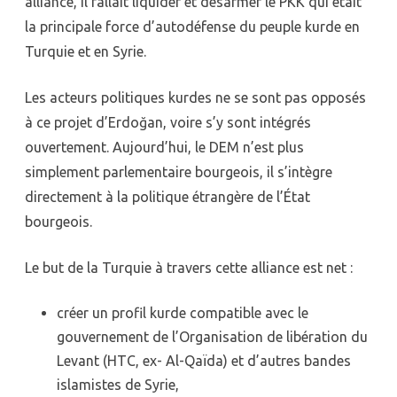
alliance, il fallait liquider et désarmer le PKK qui était
la principale force d’autodéfense du peuple kurde en
Turquie et en Syrie.
Les acteurs politiques kurdes ne se sont pas opposés
à ce projet d’Erdoğan, voire s’y sont intégrés
ouvertement. Aujourd’hui, le DEM n’est plus
simplement parlementaire bourgeois, il s’intègre
directement à la politique étrangère de l’État
bourgeois.
Le but de la Turquie à travers cette alliance est net :
créer un profil kurde compatible avec le
gouvernement de l’Organisation de libération du
Levant (HTC, ex- Al-Qaïda) et d’autres bandes
islamistes de Syrie,