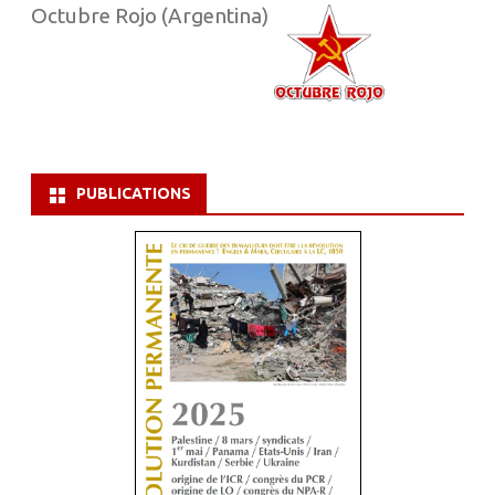
Octubre Rojo (Argentina)
PUBLICATIONS