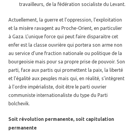
travailleurs, de la fédération socialiste du Levant.
Actuellement, la guerre et l’oppression, l’exploitation
et la misère ravagent au Proche-Orient, en particulier
à Gaza. L’unique force qui peut faire disparaitre cet
enfer est la classe ouvrière qui portera son arme non
au service d’une fraction nationale ou politique de la
bourgeoisie mais pour sa propre prise de pouvoir. Son
parti, face aux partis qui promettent la paix, la liberté
et l’égalité aux peuples mais qui, en réalité, s’intègrent
à l’ordre impérialiste, doit être le parti ouvrier
communiste internationaliste du type du Parti
bolchevik.
Soit révolution permanente, soit capitulation
permanente