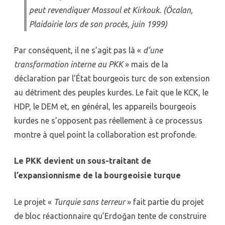
peut revendiquer Mossoul et Kirkouk. (Öcalan,
Plaidoirie lors de son procès, juin 1999)
Par conséquent, il ne s’agit pas là «
d’une
transformation interne au PKK
» mais de la
déclaration par l’État bourgeois turc de son extension
au détriment des peuples kurdes. Le fait que le KCK, le
HDP, le DEM et, en général, les appareils bourgeois
kurdes ne s’opposent pas réellement à ce processus
montre à quel point la collaboration est profonde.
Le PKK devient un sous-traitant de
l’expansionnisme de la bourgeoisie turque
Le projet «
Turquie sans terreur
» fait partie du projet
de bloc réactionnaire qu’Erdoğan tente de construire