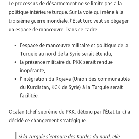
Le processus de désarmement ne se limite pas à la
politique intérieure turque. Sur la voie qui mène à la
troisième guerre mondiale, l’État turc veut se dégager
un espace de manœuvre. Dans ce cadre :
l’espace de manœuvre militaire et politique de la
Turquie au nord de la Syrie serait étendu,
la présence militaire du PKK serait rendue
inopérante,
l’intégration du Rojava (Union des communautés
du Kurdistan, KCK de Syrie) à la Turquie serait
facilitée.
Öcalan (chef suprême du PKK, détenu par l’État turc) a
décidé ce changement stratégique.
Si la Turquie s’entoure des Kurdes du nord, elle