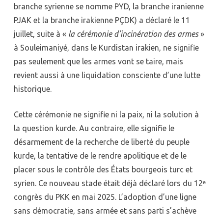
branche syrienne se nomme PYD, la branche iranienne
PJAK et la branche irakienne PÇDK) a déclaré le 11
juillet, suite à «
la cérémonie d’incinération des armes
»
à Souleimaniyé, dans le Kurdistan irakien, ne signifie
pas seulement que les armes vont se taire, mais
revient aussi à une liquidation consciente d’une lutte
historique.
Cette cérémonie ne signifie ni la paix, ni la solution à
la question kurde. Au contraire, elle signifie le
désarmement de la recherche de liberté du peuple
kurde, la tentative de le rendre apolitique et de le
placer sous le contrôle des États bourgeois turc et
syrien. Ce nouveau stade était déjà déclaré lors du 12ᵉ
congrès du PKK en mai 2025. L’adoption d’une ligne
sans démocratie, sans armée et sans parti s’achève