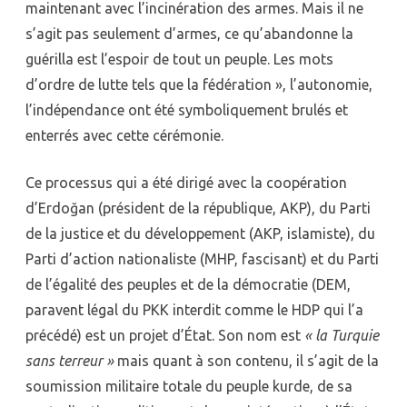
maintenant avec l’incinération des armes. Mais il ne
s’agit pas seulement d’armes, ce qu’abandonne la
guérilla est l’espoir de tout un peuple. Les mots
d’ordre de lutte tels que la fédération », l’autonomie,
l’indépendance ont été symboliquement brulés et
enterrés avec cette cérémonie.
Ce processus qui a été dirigé avec la coopération
d’Erdoğan (président de la république, AKP), du Parti
de la justice et du développement (AKP, islamiste), du
Parti d’action nationaliste (MHP, fascisant) et du Parti
de l’égalité des peuples et de la démocratie (DEM,
paravent légal du PKK interdit comme le HDP qui l’a
précédé) est un projet d’État. Son nom est
«
la Turquie
sans terreur
»
mais quant à son contenu, il s’agit de la
soumission militaire totale du peuple kurde, de sa