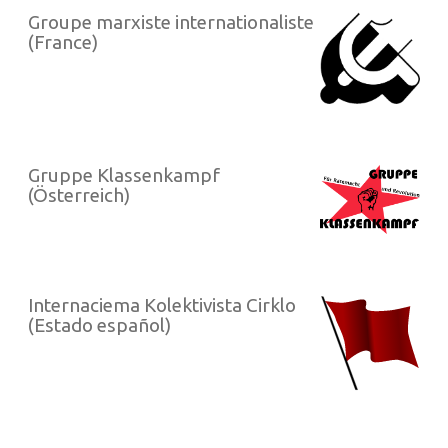
Groupe marxiste internationaliste
(France)
Gruppe Klassenkampf
(Österreich)
Internaciema Kolektivista Cirklo
(Estado español)