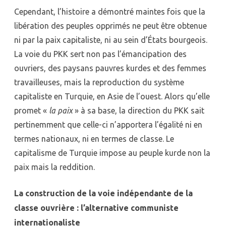
Cependant, l’histoire a démontré maintes fois que la
libération des peuples opprimés ne peut être obtenue
ni par la paix capitaliste, ni au sein d’États bourgeois.
La voie du PKK sert non pas l’émancipation des
ouvriers, des paysans pauvres kurdes et des femmes
travailleuses, mais la reproduction du système
capitaliste en Turquie, en Asie de l’ouest. Alors qu’elle
promet «
la paix
» à sa base, la direction du PKK sait
pertinemment que celle-ci n’apportera l’égalité ni en
termes nationaux, ni en termes de classe. Le
capitalisme de Turquie impose au peuple kurde non la
paix mais la reddition.
La construction de la voie indépendante de la
classe ouvrière : l’alternative communiste
internationaliste