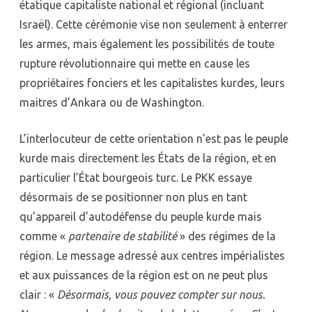
étatique capitaliste national et régional (incluant
Israël). Cette cérémonie vise non seulement à enterrer
les armes, mais également les possibilités de toute
rupture révolutionnaire qui mette en cause les
propriétaires fonciers et les capitalistes kurdes, leurs
maitres d’Ankara ou de Washington.
L’interlocuteur de cette orientation n’est pas le peuple
kurde mais directement les États de la région, et en
particulier l’État bourgeois turc. Le PKK essaye
désormais de se positionner non plus en tant
qu’appareil d’autodéfense du peuple kurde mais
comme «
partenaire de stabilité
» des régimes de la
région. Le message adressé aux centres impérialistes
et aux puissances de la région est on ne peut plus
clair : «
Désormais, vous pouvez compter sur nous.