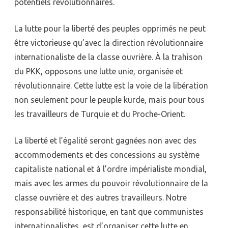
potentiels révolutionnaires.
La lutte pour la liberté des peuples opprimés ne peut
être victorieuse qu’avec la direction révolutionnaire
internationaliste de la classe ouvrière. À la trahison
du PKK, opposons une lutte unie, organisée et
révolutionnaire. Cette lutte est la voie de la libération
non seulement pour le peuple kurde, mais pour tous
les travailleurs de Turquie et du Proche-Orient.
La liberté et l’égalité seront gagnées non avec des
accommodements et des concessions au système
capitaliste national et à l’ordre impérialiste mondial,
mais avec les armes du pouvoir révolutionnaire de la
classe ouvrière et des autres travailleurs. Notre
responsabilité historique, en tant que communistes
internationalistes, est d’organiser cette lutte en