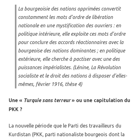
La bourgeoisie des nations opprimées convertit
constamment les mots d’ordre de libération
nationale en une mystification des ouvriers : en
politique intérieure, elle exploite ces mots d’ordre
pour conclure des accords réactionnaires avec la
bourgeoise des nations dominantes ; en politique
extérieure, elle cherche à pactiser avec une des
puissances impérialistes. (Lénine, La Révolution
socialiste et le droit des nations à disposer d’elles-
mêmes, février 1916, thèse 4)
Une «
Turquie sans terreur
» ou une capitulation du
PKK ?
La nouvelle période que le Parti des travailleurs du
Kurdistan (PKK, parti nationaliste bourgeois dont la