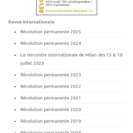
Revue internationale
Révolution permanente 2025
Révolution permanente 2024
La rencontre internationale de Milan des 15 & 16
juillet 2023
Révolution permanente 2023
Révolution permanente 2022
Révolution permanente 2021
Révolution permanente 2020
Révolution permanente 2019
Révolution permanente 2018