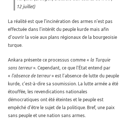
12 juillet)
La réalité est que l’incinération des armes n’est pas
effectuée dans l’intérêt du peuple kurde mais afin
d’ouvrir la voie aux plans régionaux de la bourgeoisie
turque.
Ankara présente ce processus comme «
la Turquie
sans terreur
». Cependant, ce que l’État entend par
«
l’absence de terreur
» est l’absence de lutte du peuple
kurde, c’est-à-dire sa soumission. La lutte armée a été
étouffée, les revendications nationales
démocratiques ont été éteintes et le peuple est
empêché d’être le sujet de la politique. Bref, une paix
sans peuple et une nation sans armes.