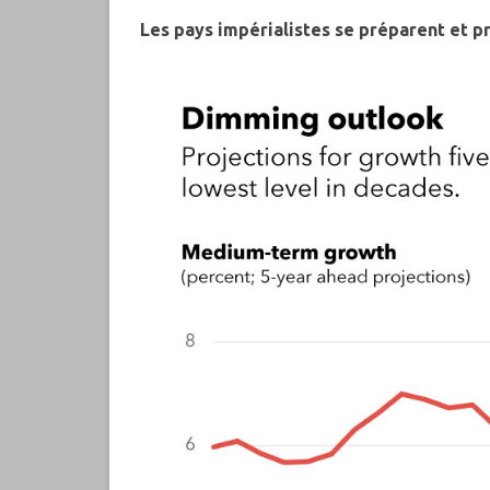
Les pays impérialistes se préparent et p