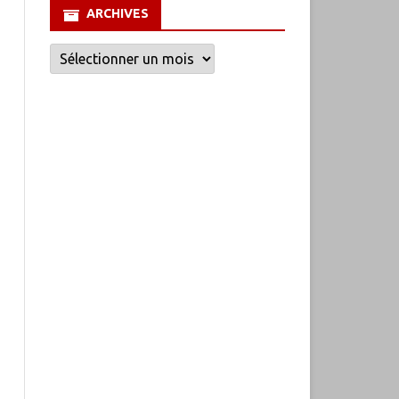
ARCHIVES
Archives