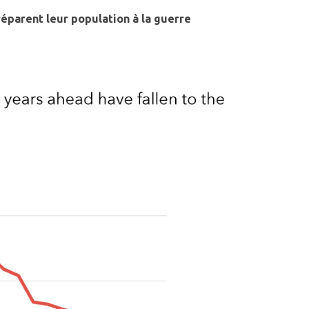
réparent leur population à la guerre