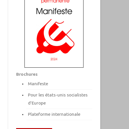
Brochures
Manifeste
Pour les états-unis socialistes
d'Europe
Plateforme internationale