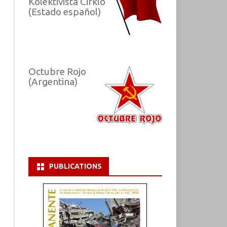
Kolektivista Cirklo
(Estado español)
Octubre Rojo
(Argentina)
PUBLICATIONS