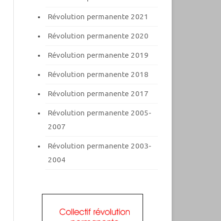
Révolution permanente 2021
Révolution permanente 2020
Révolution permanente 2019
Révolution permanente 2018
Révolution permanente 2017
Révolution permanente 2005-
2007
Révolution permanente 2003-
2004