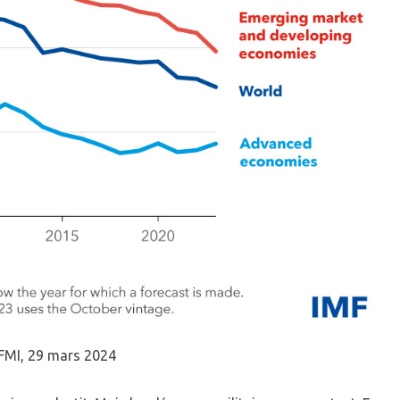
FMI, 29 mars 2024