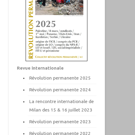
Revue internationale
Révolution permanente 2025
Révolution permanente 2024
La rencontre internationale de
Milan des 15 & 16 juillet 2023
Révolution permanente 2023
Révolution permanente 2022