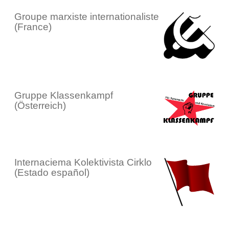
Groupe marxiste internationaliste
(France)
Gruppe Klassenkampf
(Österreich)
Internaciema Kolektivista Cirklo
(Estado español)