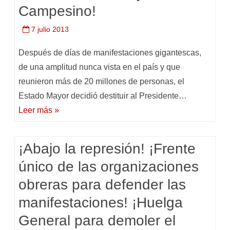
Campesino!
7 julio 2013
Después de días de manifestaciones gigantescas,
de una amplitud nunca vista en el país y que
reunieron más de 20 millones de personas, el
Estado Mayor decidió destituir al Presidente…
Leer más »
¡Abajo la represión! ¡Frente
único de las organizaciones
obreras para defender las
manifestaciones! ¡Huelga
General para demoler el