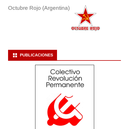
Octubre Rojo (Argentina)
PUBLICACIONES