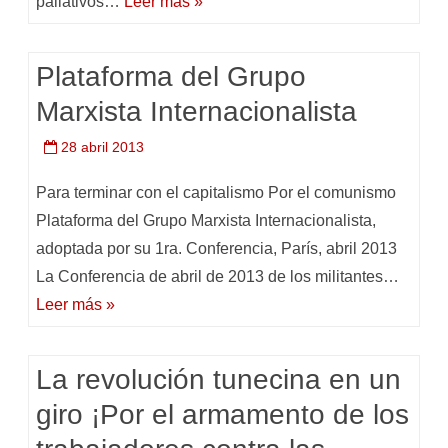
paliativos…
Leer más »
Plataforma del Grupo
Marxista Internacionalista
28 abril 2013
Para terminar con el capitalismo Por el comunismo
Plataforma del Grupo Marxista Internacionalista,
adoptada por su 1ra. Conferencia, París, abril 2013
La Conferencia de abril de 2013 de los militantes…
Leer más »
La revolución tunecina en un
giro ¡Por el armamento de los