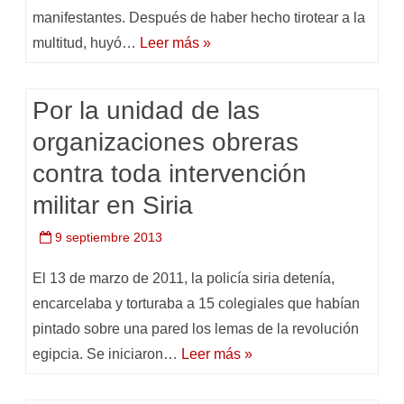
manifestantes. Después de haber hecho tirotear a la
multitud, huyó…
Leer más »
Por la unidad de las
organizaciones obreras
contra toda intervención
militar en Siria
9 septiembre 2013
El 13 de marzo de 2011, la policía siria detenía,
encarcelaba y torturaba a 15 colegiales que habían
pintado sobre una pared los lemas de la revolución
egipcia. Se iniciaron…
Leer más »