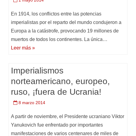
1 mayo 2014
En 1914, los conflictos entre las potencias
imperialistas por el reparto del mundo condujeron a
Europa a la catástrofe, provocando 19 millones de
muertos de todos los continentes. La única…
Leer más »
Imperialismos
norteamericano, europeo,
ruso, ¡fuera de Ucrania!
8 marzo 2014
A partir de noviembre, el Presidente ucraniano Viktor
Yanukovich fue enfrentado por importantes
manifestaciones de varios centenares de miles de