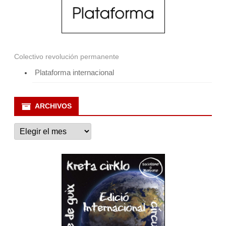
Colectivo revolución permanente
Plataforma internacional
ARCHIVOS
Archivos