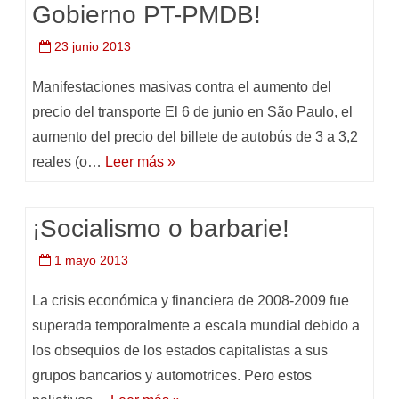
Gobierno PT-PMDB!
23 junio 2013
Manifestaciones masivas contra el aumento del
precio del transporte El 6 de junio en São Paulo, el
aumento del precio del billete de autobús de 3 a 3,2
reales (o…
Leer más »
¡Socialismo o barbarie!
1 mayo 2013
La crisis económica y financiera de 2008-2009 fue
superada temporalmente a escala mundial debido a
los obsequios de los estados capitalistas a sus
grupos bancarios y automotrices. Pero estos