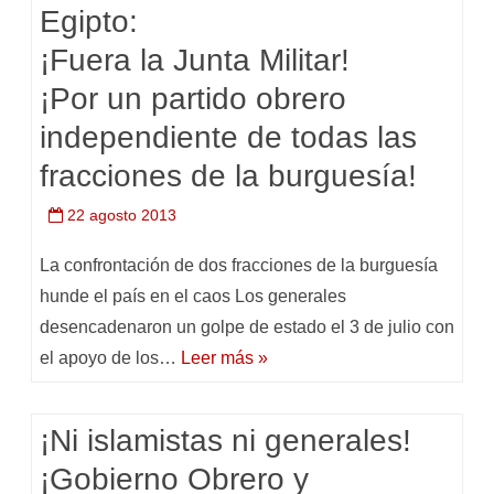
Egipto:
¡Fuera la Junta Militar!
¡Por un partido obrero
independiente de todas las
fracciones de la burguesía!
22 agosto 2013
La confrontación de dos fracciones de la burguesía
hunde el país en el caos Los generales
desencadenaron un golpe de estado el 3 de julio con
el apoyo de los…
Leer más »
¡Ni islamistas ni generales!
¡Gobierno Obrero y