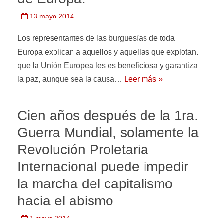
13 mayo 2014
Los representantes de las burguesías de toda
Europa explican a aquellos y aquellas que explotan,
que la Unión Europea les es beneficiosa y garantiza
la paz, aunque sea la causa…
Leer más »
Cien años después de la 1ra.
Guerra Mundial, solamente la
Revolución Proletaria
Internacional puede impedir
la marcha del capitalismo
hacia el abismo