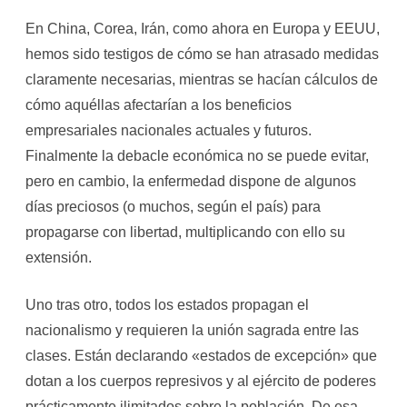
En China, Corea, Irán, como ahora en Europa y EEUU,
hemos sido testigos de cómo se han atrasado medidas
claramente necesarias, mientras se hacían cálculos de
cómo aquéllas afectarían a los beneficios
empresariales nacionales actuales y futuros.
Finalmente la debacle económica no se puede evitar,
pero en cambio, la enfermedad dispone de algunos
días preciosos (o muchos, según el país) para
propagarse con libertad, multiplicando con ello su
extensión.
Uno tras otro, todos los estados propagan el
nacionalismo y requieren la unión sagrada entre las
clases. Están declarando «estados de excepción» que
dotan a los cuerpos represivos y al ejército de poderes
prácticamente ilimitados sobre la población. De esa