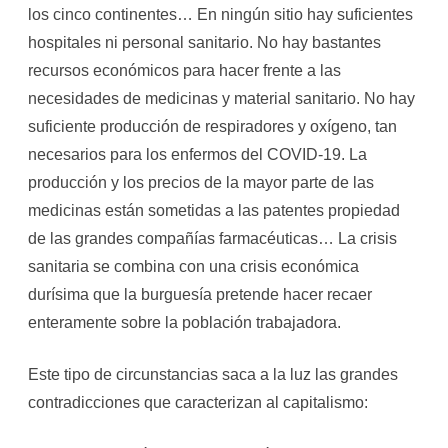
los cinco continentes… En ningún sitio hay suficientes
hospitales ni personal sanitario. No hay bastantes
recursos económicos para hacer frente a las
necesidades de medicinas y material sanitario. No hay
suficiente producción de respiradores y oxígeno, tan
necesarios para los enfermos del COVID-19. La
producción y los precios de la mayor parte de las
medicinas están sometidas a las patentes propiedad
de las grandes compañías farmacéuticas… La crisis
sanitaria se combina con una crisis económica
durísima que la burguesía pretende hacer recaer
enteramente sobre la población trabajadora.
Este tipo de circunstancias saca a la luz las grandes
contradicciones que caracterizan al capitalismo: