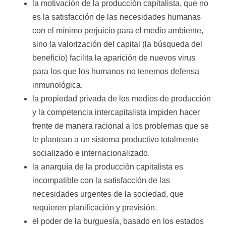
la motivación de la producción capitalista, que no
es la satisfacción de las necesidades humanas
con el mínimo perjuicio para el medio ambiente,
sino la valorización del capital (la búsqueda del
beneficio) facilita la aparición de nuevos virus
para los que los humanos no tenemos defensa
inmunológica.
la propiedad privada de los medios de producción
y la competencia intercapitalista impiden hacer
frente de manera racional a los problemas que se
le plantean a un sistema productivo totalmente
socializado e internacionalizado.
la anarquía de la producción capitalista es
incompatible con la satisfacción de las
necesidades urgentes de la sociedad, que
requieren planificación y previsión.
el poder de la burguesía, basado en los estados