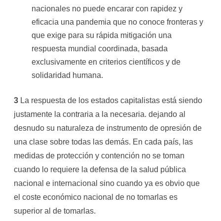
nacionales no puede encarar con rapidez y
eficacia una pandemia que no conoce fronteras y
que exige para su rápida mitigación una
respuesta mundial coordinada, basada
exclusivamente en criterios científicos y de
solidaridad humana.
3
La respuesta de los estados capitalistas está siendo
justamente la contraria a la necesaria. dejando al
desnudo su naturaleza de instrumento de opresión de
una clase sobre todas las demás. En cada país, las
medidas de protección y contención no se toman
cuando lo requiere la defensa de la salud pública
nacional e internacional sino cuando ya es obvio que
el coste económico nacional de no tomarlas es
superior al de tomarlas.