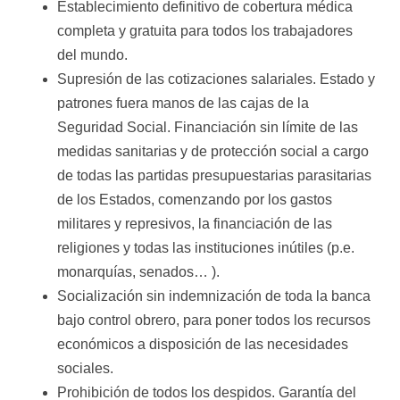
Establecimiento definitivo de cobertura médica
completa y gratuita para todos los trabajadores
del mundo.
Supresión de las cotizaciones salariales. Estado y
patrones fuera manos de las cajas de la
Seguridad Social. Financiación sin límite de las
medidas sanitarias y de protección social a cargo
de todas las partidas presupuestarias parasitarias
de los Estados, comenzando por los gastos
militares y represivos, la financiación de las
religiones y todas las instituciones inútiles (p.e.
monarquías, senados… ).
Socialización sin indemnización de toda la banca
bajo control obrero, para poner todos los recursos
económicos a disposición de las necesidades
sociales.
Prohibición de todos los despidos. Garantía del