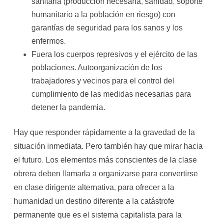
sanitaria (producción necesaria, sanidad, soporte
humanitario a la población en riesgo) con
garantías de seguridad para los sanos y los
enfermos.
Fuera los cuerpos represivos y el ejército de las
poblaciones. Autoorganización de los
trabajadores y vecinos para el control del
cumplimiento de las medidas necesarias para
detener la pandemia.
Hay que responder rápidamente a la gravedad de la
situación inmediata. Pero también hay que mirar hacia
el futuro. Los elementos más conscientes de la clase
obrera deben llamarla a organizarse para convertirse
en clase dirigente alternativa, para ofrecer a la
humanidad un destino diferente a la catástrofe
permanente que es el sistema capitalista para la