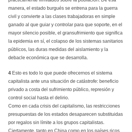
manera, el estado burgués se entrena para la guerra
civil y convierte a las clases trabajadoras en simple
ganado al que guiar y controlar para que soporte, en el
mayor silencio posible, el gransufrimiento que significa
la epidemia en sí, el colapso de los sistemas sanitarios
públicos, las duras medidas del aislamiento y la
debacle económica que se desarrolla.
4
Esto es todo lo que puede ofrecernos el sistema
capitalista ante una situación de catástrofe: beneficio
privado a costa del sufrimiento público, represión y
control social hasta el delirio.
Como en cada crisis del capitalismo, las restricciones
presupuestas de los estados desaparecen substituidas
por regalos sin límite a los grupos capitalistas.
Ciertamente, tanto en China como en los países ricos