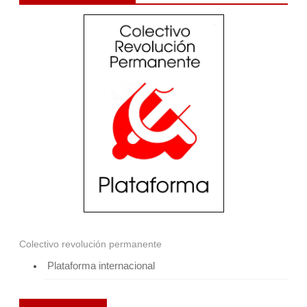
Colectivo revolución permanente
Plataforma internacional