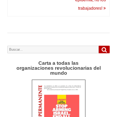
trabajadores!
Busca
Buscar
por:
Carta a todas las
organizaciones revolucionarias del
mundo