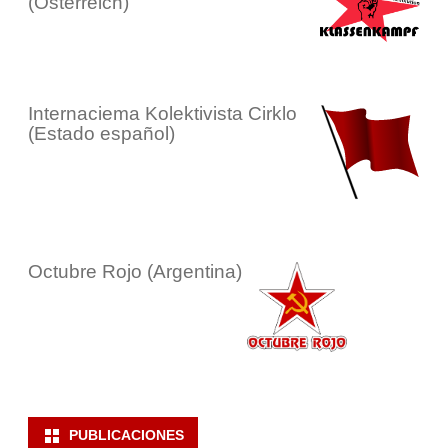
(Österreich)
Internaciema Kolektivista Cirklo
(Estado español)
Octubre Rojo (Argentina)
PUBLICACIONES