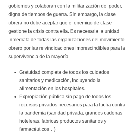
gobiernos y colaboran con la militarización del poder,
digna de tiempos de guerra. Sin embargo, la clase
obrera no debe aceptar que el enemigo de clase
gestione la crisis contra ella. Es necesaria la unidad
inmediata de todas las organizaciones del movimiento
obrero por las reivindicaciones imprescindibles para la
supervivencia de la mayoría:
Gratuidad completa de todos los cuidados
sanitarios y medicación, incluyendo la
alimentación en los hospitales.
Expropiación pública sin pago de todos los
recursos privados necesarios para la lucha contra
la pandemia (sanidad privada, grandes cadenas
hoteleras, fábricas productos sanitarios y
farmacéuticos…)