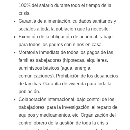
100% del salario durante todo el tiempo de la
crisis.
Garantía de alimentación, cuidados sanitarios y
sociales a toda la población que la necesite.
Exención de la obligación de acudir al trabajo
para todos los padres con niños en casa.
Moratoria inmediata de todos los pagos de las
familias trabajadoras (hipotecas, alquileres,
suministros básicos (agua, energía,
comunicaciones). Prohibición de los desahucios
de familias. Garantía de vivienda para toda la
población.
Colaboración internacional, bajo control de los
trabajadores, para la investigación, el reparto de
equipos y medicamentos, etc. Organización del
control obrero de la gestión de toda la crisis