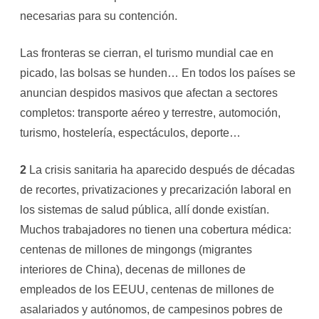
necesarias para su contención.
Las fronteras se cierran, el turismo mundial cae en
picado, las bolsas se hunden… En todos los países se
anuncian despidos masivos que afectan a sectores
completos: transporte aéreo y terrestre, automoción,
turismo, hostelería, espectáculos, deporte…
2
La crisis sanitaria ha aparecido después de décadas
de recortes, privatizaciones y precarización laboral en
los sistemas de salud pública, allí donde existían.
Muchos trabajadores no tienen una cobertura médica:
centenas de millones de mingongs (migrantes
interiores de China), decenas de millones de
empleados de los EEUU, centenas de millones de
asalariados y autónomos, de campesinos pobres de