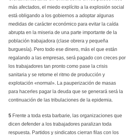
más afectados, el miedo explícito a la explosión social
está obligando a los gobiernos a adoptar algunas
medidas de carácter económico para evitar la caída
abrupta en la miseria de una parte importante de la
población trabajadora (clase obrera y pequeña
burguesía). Pero todo ese dinero, más el que están
regalando a las empresas, será pagado con creces por
los trabajadores tan pronto como pase la crisis
sanitaria y se retome el ritmo de producción y
explotación «normal». La pauperización de masas
para hacerles pagar la deuda que se generará será la
continuación de las tribulaciones de la epidemia.
5
Frente a toda esta barbarie, las organizaciones que
dicen defender a los trabajadores paralizan toda
respuesta. Partidos y sindicatos cierran filas con los