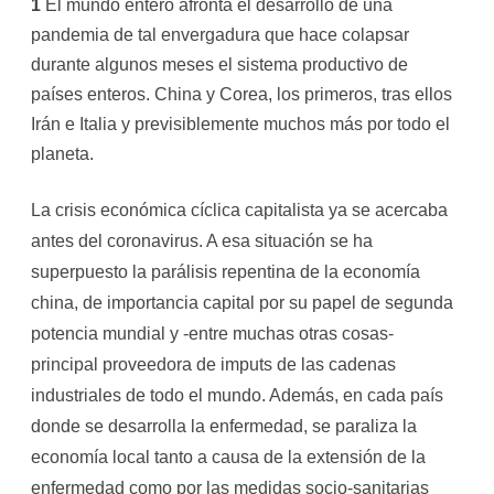
1
El mundo entero afronta el desarrollo de una
pandemia de tal envergadura que hace colapsar
durante algunos meses el sistema productivo de
países enteros. China y Corea, los primeros, tras ellos
Irán e Italia y previsiblemente muchos más por todo el
planeta.
La crisis económica cíclica capitalista ya se acercaba
antes del coronavirus. A esa situación se ha
superpuesto la parálisis repentina de la economía
china, de importancia capital por su papel de segunda
potencia mundial y -entre muchas otras cosas-
principal proveedora de imputs de las cadenas
industriales de todo el mundo. Además, en cada país
donde se desarrolla la enfermedad, se paraliza la
economía local tanto a causa de la extensión de la
enfermedad como por las medidas socio-sanitarias