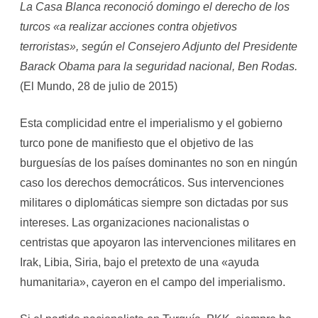
La Casa Blanca reconoció domingo el derecho de los
turcos «a realizar acciones contra objetivos
terroristas», según el Consejero Adjunto del Presidente
Barack Obama para la seguridad nacional, Ben Rodas.
(El Mundo, 28 de julio de 2015)
Esta complicidad entre el imperialismo y el gobierno
turco pone de manifiesto que el objetivo de las
burguesías de los países dominantes no son en ningún
caso los derechos democráticos. Sus intervenciones
militares o diplomáticas siempre son dictadas por sus
intereses. Las organizaciones nacionalistas o
centristas que apoyaron las intervenciones militares en
Irak, Libia, Siria, bajo el pretexto de una «ayuda
humanitaria», cayeron en el campo del imperialismo.