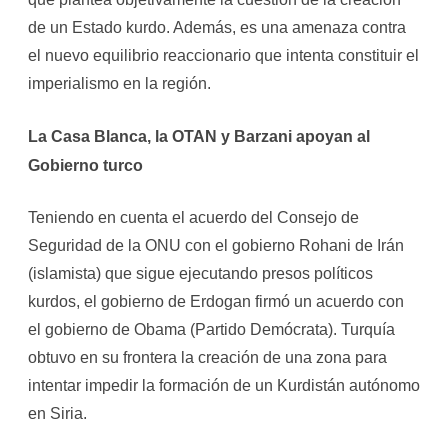
de un Estado kurdo. Además, es una amenaza contra
el nuevo equilibrio reaccionario que intenta constituir el
imperialismo en la región.
La Casa Blanca, la OTAN y Barzani apoyan al
Gobierno turco
Teniendo en cuenta el acuerdo del Consejo de
Seguridad de la ONU con el gobierno Rohani de Irán
(islamista) que sigue ejecutando presos políticos
kurdos, el gobierno de Erdogan firmó un acuerdo con
el gobierno de Obama (Partido Demócrata). Turquía
obtuvo en su frontera la creación de una zona para
intentar impedir la formación de un Kurdistán autónomo
en Siria.