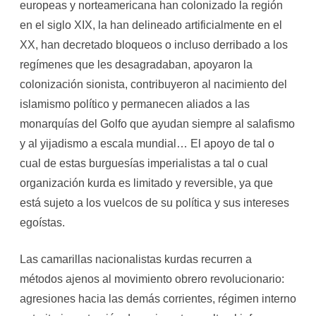
europeas y norteamericana han colonizado la región
en el siglo XIX, la han delineado artificialmente en el
XX, han decretado bloqueos o incluso derribado a los
regímenes que les desagradaban, apoyaron la
colonización sionista, contribuyeron al nacimiento del
islamismo político y permanecen aliados a las
monarquías del Golfo que ayudan siempre al salafismo
y al yijadismo a escala mundial… El apoyo de tal o
cual de estas burguesías imperialistas a tal o cual
organización kurda es limitado y reversible, ya que
está sujeto a los vuelcos de su política y sus intereses
egoístas.
Las camarillas nacionalistas kurdas recurren a
métodos ajenos al movimiento obrero revolucionario:
agresiones hacia las demás corrientes, régimen interno