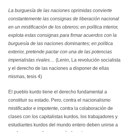
La burguesía de las naciones oprimidas convierte
constantemente las consignas de liberación nacional
en un mistificación de los obreros; en política interior,
explota estas consignas para firmar acuerdos con la
burguesía de las naciones dominantes; en política
exterior, pretende pactar con una de las potencias
imperialistas rivales…
(Lenin, La revolución socialista
y el derecho de las naciones a disponer de ellas
mismas, tesis 4)
El pueblo kurdo tiene el derecho fundamental a
constituir su estado. Pero, contra el nacionalismo
mistificador e impotente, contra la colaboración de
clases con los capitalistas kurdos, los trabajadores y
estudiantes kurdos del mundo entero deben unirse a