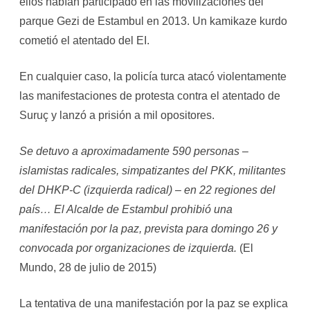
ellos habían participado en las movilizaciones del
parque Gezi de Estambul en 2013. Un kamikaze kurdo
cometió el atentado del EI.
En cualquier caso, la policía turca atacó violentamente
las manifestaciones de protesta contra el atentado de
Suruç y lanzó a prisión a mil opositores.
Se detuvo a aproximadamente 590 personas –
islamistas radicales, simpatizantes del PKK, militantes
del DHKP-C (izquierda radical) – en 22 regiones del
país… El Alcalde de Estambul prohibió una
manifestación por la paz, prevista para domingo 26 y
convocada por organizaciones de izquierda.
(El
Mundo, 28 de julio de 2015)
La tentativa de una manifestación por la paz se explica