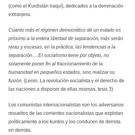
(como el Kurdistán iraquí), dedicados a la dominación
extranjera.
Cuanto más el régimen democrático de un estado es
próximo a la entera libertad de separación, más serán
raras y escasas, en la práctica, las tendencias a la
separación… El socialismo tiene por objeto, no
solamente poner fin al fraccionamiento de la
humanidad en pequeños estados, sino realizar su
fusión.
(Lenin, La revolución socialista y el derecho de
las naciones a disponer de ellas mismas, tesis 3)
Los comunistas internacionalistas son los adversarios
resueltos de las corrientes nacionalistas que explotan
políticamente a los kurdos y los conducen de derrota
en derrota.