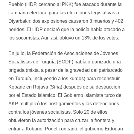
Pueblo (HDP, cercano al PKK) fue atacado durante la
campaña electoral para las elecciones legislativas a
Diyarbakir; dos explosiones causaron 3 muertos y 402
heridos. El HDP declaró que la policía había atacado a
los socorristas. Aun así, obtuvo un 13% de los votos.
En julio, la Federación de Asociaciones de Jóvenes
Socialistas de Turquía (SGDF) había organizado una
brigada (mixta, a pesar de la gravedad del patriarcado
en Turquía, incluyendo a los kurdos) para reconstruir
Kobane en Rojava (Siria) después de su destrucción
por el Estado Islámico. El Gobierno islamista turco del
AKP multiplicó los hostigamientos y las detenciones
contra los jóvenes socialistas. Solo 20 de ellos
obtuvieron la autorización para cruzar la frontera y
entrar a Kobane. Por el contrario, el gobierno Erdogan