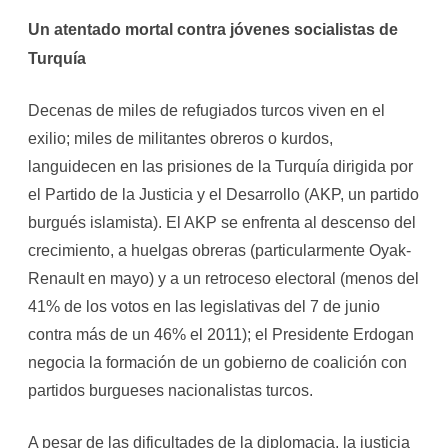
Un atentado mortal contra jóvenes socialistas de
Turquía
Decenas de miles de refugiados turcos viven en el
exilio; miles de militantes obreros o kurdos,
languidecen en las prisiones de la Turquía dirigida por
el Partido de la Justicia y el Desarrollo (AKP, un partido
burgués islamista). El AKP se enfrenta al descenso del
crecimiento, a huelgas obreras (particularmente Oyak-
Renault en mayo) y a un retroceso electoral (menos del
41% de los votos en las legislativas del 7 de junio
contra más de un 46% el 2011); el Presidente Erdogan
negocia la formación de un gobierno de coalición con
partidos burgueses nacionalistas turcos.
A pesar de las dificultades de la diplomacia, la justicia