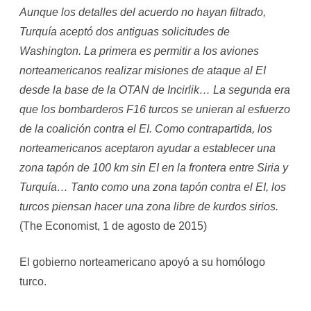
Aunque los detalles del acuerdo no hayan filtrado,
Turquía aceptó dos antiguas solicitudes de
Washington. La primera es permitir a los aviones
norteamericanos realizar misiones de ataque al EI
desde la base de la OTAN de Incirlik… La segunda era
que los bombarderos F16 turcos se unieran al esfuerzo
de la coalición contra el EI. Como contrapartida, los
norteamericanos aceptaron ayudar a establecer una
zona tapón de 100 km sin EI en la frontera entre Siria y
Turquía… Tanto como una zona tapón contra el EI, los
turcos piensan hacer una zona libre de kurdos sirios.
(The Economist, 1 de agosto de 2015)
El gobierno norteamericano apoyó a su homólogo
turco.