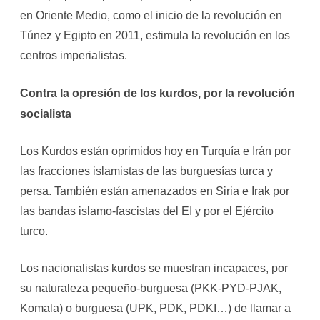
en Oriente Medio, como el inicio de la revolución en
Túnez y Egipto en 2011, estimula la revolución en los
centros imperialistas.
Contra la opresión de los kurdos, por la revolución
socialista
Los Kurdos están oprimidos hoy en Turquía e Irán por
las fracciones islamistas de las burguesías turca y
persa. También están amenazados en Siria e Irak por
las bandas islamo-fascistas del EI y por el Ejército
turco.
Los nacionalistas kurdos se muestran incapaces, por
su naturaleza pequeño-burguesa (PKK-PYD-PJAK,
Komala) o burguesa (UPK, PDK, PDKI…) de llamar a