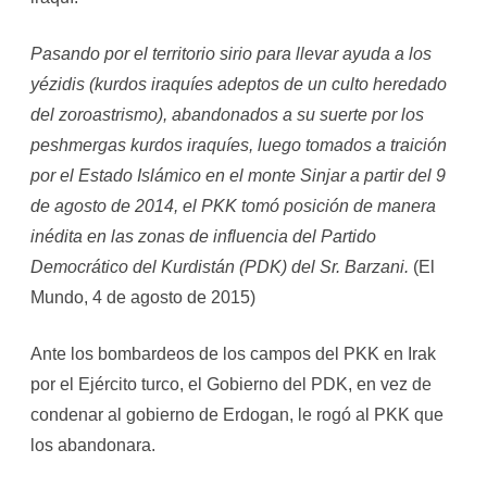
Pasando por el territorio sirio para llevar ayuda a los
yézidis (kurdos iraquíes adeptos de un culto heredado
del zoroastrismo), abandonados a su suerte por los
peshmergas kurdos iraquíes, luego tomados a traición
por el Estado Islámico en el monte Sinjar a partir del 9
de agosto de 2014, el PKK tomó posición de manera
inédita en las zonas de influencia del Partido
Democrático del Kurdistán (PDK) del Sr. Barzani.
(El
Mundo, 4 de agosto de 2015)
Ante los bombardeos de los campos del PKK en Irak
por el Ejército turco, el Gobierno del PDK, en vez de
condenar al gobierno de Erdogan, le rogó al PKK que
los abandonara.