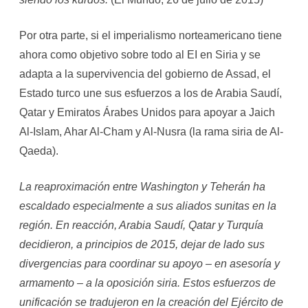
Por otra parte, si el imperialismo norteamericano tiene
ahora como objetivo sobre todo al EI en Siria y se
adapta a la supervivencia del gobierno de Assad, el
Estado turco une sus esfuerzos a los de Arabia Saudí,
Qatar y Emiratos Árabes Unidos para apoyar a Jaich
Al-Islam, Ahar Al-Cham y Al-Nusra (la rama siria de Al-
Qaeda).
La reaproximación entre Washington y Teherán ha
escaldado especialmente a sus aliados sunitas en la
región. En reacción, Arabia Saudí, Qatar y Turquía
decidieron, a principios de 2015, dejar de lado sus
divergencias para coordinar su apoyo – en asesoría y
armamento – a la oposición siria. Estos esfuerzos de
unificación se tradujeron en la creación del Ejército de