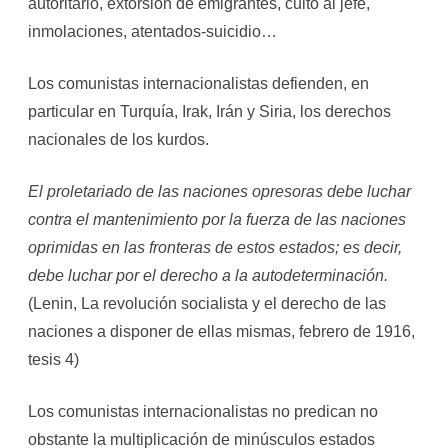
autoritario, extorsión de emigrantes, culto al jefe,
inmolaciones, atentados-suicidio…
Los comunistas internacionalistas defienden, en
particular en Turquía, Irak, Irán y Siria, los derechos
nacionales de los kurdos.
El proletariado de las naciones opresoras debe luchar
contra el mantenimiento por la fuerza de las naciones
oprimidas en las fronteras de estos estados; es decir,
debe luchar por el derecho a la autodeterminación.
(Lenin, La revolución socialista y el derecho de las
naciones a disponer de ellas mismas, febrero de 1916,
tesis 4)
Los comunistas internacionalistas no predican no
obstante la multiplicación de minúsculos estados