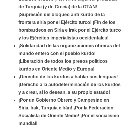
de Turquía (y de Grecia) de la OTAN!
¡Supresión del bloqueo anti-kurdo de la
frontera siria por el Ejército turco! ¡Fin de los
bombardeos en Siria e Irak por el Ejército turco
y los Ejércitos imperialistas occidentales!
¡Solidaridad de las organizaciones obreras del
mundo entero con el pueblo kurdo!
¡Liberación de todos los presos políticos
kurdos en Oriente Medio y Europa!
¡Derecho de los kurdos a hablar sus lenguas!
¡Derecho a la autodeterminación de los kurdos
y a crear, si lo desean, a su propio estado!
¡Por un Gobierno Obrero y Campesino en
Siria, Irak, Turquía e Irán! ¡Por la Federación
Socialista de Oriente Medio! ¡Por el socialismo
mundial!