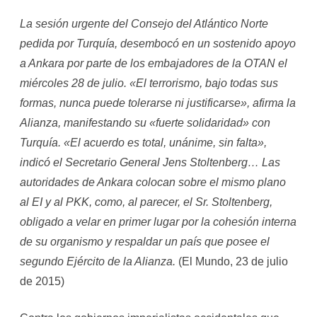
La sesión urgente del Consejo del Atlántico Norte
pedida por Turquía, desembocó en un sostenido apoyo
a Ankara por parte de los embajadores de la OTAN el
miércoles 28 de julio. «El terrorismo, bajo todas sus
formas, nunca puede tolerarse ni justificarse», afirma la
Alianza, manifestando su «fuerte solidaridad» con
Turquía. «El acuerdo es total, unánime, sin falta»,
indicó el Secretario General Jens Stoltenberg… Las
autoridades de Ankara colocan sobre el mismo plano
al EI y al PKK, como, al parecer, el Sr. Stoltenberg,
obligado a velar en primer lugar por la cohesión interna
de su organismo y respaldar un país que posee el
segundo Ejército de la Alianza.
(El Mundo, 23 de julio
de 2015)