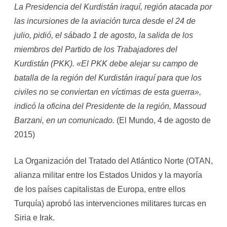
La Presidencia del Kurdistán iraquí, región atacada por
las incursiones de la aviación turca desde el 24 de
julio, pidió, el sábado 1 de agosto, la salida de los
miembros del Partido de los Trabajadores del
Kurdistán (PKK). «El PKK debe alejar su campo de
batalla de la región del Kurdistán iraquí para que los
civiles no se conviertan en víctimas de esta guerra»,
indicó la oficina del Presidente de la región, Massoud
Barzani, en un comunicado.
(El Mundo, 4 de agosto de
2015)
La Organización del Tratado del Atlántico Norte (OTAN,
alianza militar entre los Estados Unidos y la mayoría
de los países capitalistas de Europa, entre ellos
Turquía) aprobó las intervenciones militares turcas en
Siria e Irak.