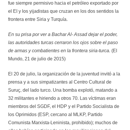
fue siempre permisivo hacia el petróleo exportado por
el EI y los yijadistas que cruzan en los dos sentidos la
frontera entre Siria y Turquía.
En su prisa por ver a Bachar Al- Assad dejar el poder,
las autoridades turcas cerraron los ojos sobre el paso
de armas y combatientes en la frontera siria-turca.
(El
Mundo, 21 de julio de 2015)
El 20 de julio, la organización de la juventud invitó a la
prensa y a sus simpatizantes al Centro Cultural de
Suruç, del lado turco. Una bomba explotó, matando a
32 militantes e hiriendo a otros 70. Las víctimas eran
miembros del SGDF, el HDP y el Partido Socialista de
los Oprimidos (ESP, cercano al MLKP, Partido
Comunista Marxista-Leninista, prohibido); muchos de