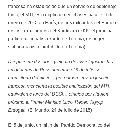
francesa ha establecido que un servicio de espionaje
turco, el MTI, está implicado en el asesinato, el 6 de
enero de 2013 en París, de tres militantes del Partido
de los Trabajadores del Kurdistán (PKK, el principal
partido nacionalista kurdo de Turquía, de origen
stalino-maoísta, prohibido en Turquía).
Después de dos años y medio de investigación, las
autoridades de París rindieron el 9 de julio su
requisitoria definitiva… por primera vez, la justicia
francesa menciona la posible implicación del MTI,
equivalente turco del DGSI… dirigido por alguien
próximo al Primer Ministro turco, Recep Tayyip
Erdogan.
(El Mundo, 24 de julio de 2015)
El 5 de junio, un mitin del Partido Democrático del