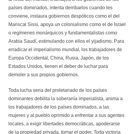
países dominados, intenta derribarlos cuando les
conviene, instaura gobiernos despóticos como el del
Mariscal Sissi, apoya un colonialismo como el de Israel
o regímenes monárquicos y fundamentalistas como
Arabia Saudí, estimulando con ellos el yijadismo. Para
erradicar el imperialismo mundial, los trabajadores de
Europa Occidental, China, Rusia, Japón, de los
Estados Unidos, tienen el deber de luchar para
demoler a sus propios gobiernos.
Toda lucha seria del proletariado de los países
dominantes debilita la soberanía imperialista, anima a
los trabajadores de los países dominados, a las
mujeres y al pueblo oprimido a enfrentar a sus agentes
locales, a exigir libertades democráticas, apoderarse
de la propiedad privada, tomar el poder. Toda victoria