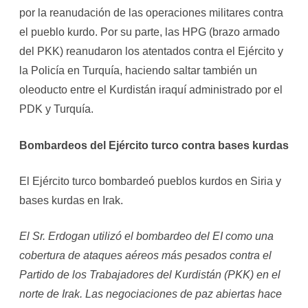
por la reanudación de las operaciones militares contra
el pueblo kurdo. Por su parte, las HPG (brazo armado
del PKK) reanudaron los atentados contra el Ejército y
la Policía en Turquía, haciendo saltar también un
oleoducto entre el Kurdistán iraquí administrado por el
PDK y Turquía.
Bombardeos del Ejército turco contra bases kurdas
El Ejército turco bombardeó pueblos kurdos en Siria y
bases kurdas en Irak.
El Sr. Erdogan utilizó el bombardeo del EI como una
cobertura de ataques aéreos más pesados contra el
Partido de los Trabajadores del Kurdistán (PKK) en el
norte de Irak. Las negociaciones de paz abiertas hace