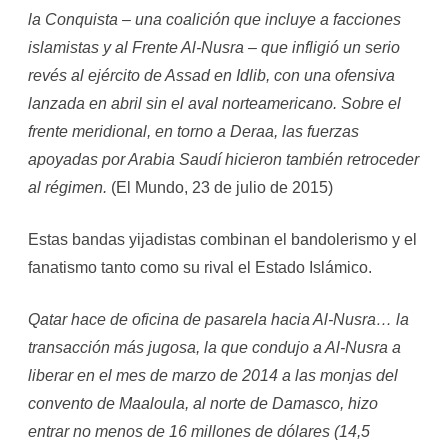
la Conquista – una coalición que incluye a facciones
islamistas y al Frente Al-Nusra – que infligió un serio
revés al ejército de Assad en Idlib, con una ofensiva
lanzada en abril sin el aval norteamericano. Sobre el
frente meridional, en torno a Deraa, las fuerzas
apoyadas por Arabia Saudí hicieron también retroceder
al régimen.
(El Mundo, 23 de julio de 2015)
Estas bandas yijadistas combinan el bandolerismo y el
fanatismo tanto como su rival el Estado Islámico.
Qatar hace de oficina de pasarela hacia Al-Nusra… la
transacción más jugosa, la que condujo a Al-Nusra a
liberar en el mes de marzo de 2014 a las monjas del
convento de Maaloula, al norte de Damasco, hizo
entrar no menos de 16 millones de dólares (14,5