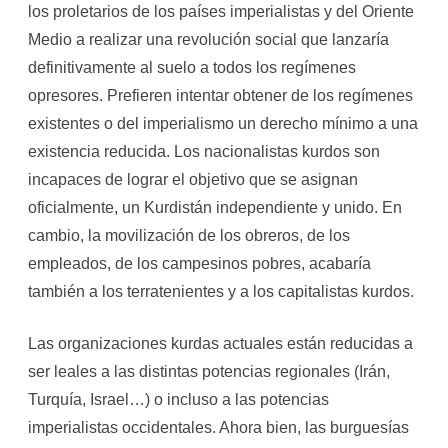
los proletarios de los países imperialistas y del Oriente
Medio a realizar una revolución social que lanzaría
definitivamente al suelo a todos los regímenes
opresores. Prefieren intentar obtener de los regímenes
existentes o del imperialismo un derecho mínimo a una
existencia reducida. Los nacionalistas kurdos son
incapaces de lograr el objetivo que se asignan
oficialmente, un Kurdistán independiente y unido. En
cambio, la movilización de los obreros, de los
empleados, de los campesinos pobres, acabaría
también a los terratenientes y a los capitalistas kurdos.
Las organizaciones kurdas actuales están reducidas a
ser leales a las distintas potencias regionales (Irán,
Turquía, Israel…) o incluso a las potencias
imperialistas occidentales. Ahora bien, las burguesías