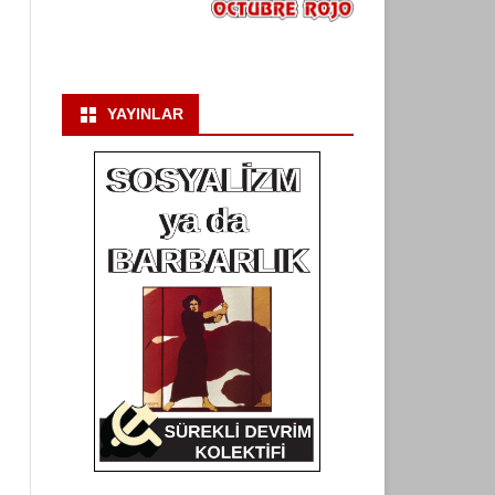
YAYINLAR