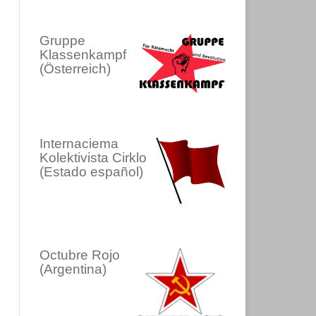
Gruppe
Klassenkampf
(Österreich)
Internaciema
Kolektivista Cirklo
(Estado español)
Octubre Rojo
(Argentina)