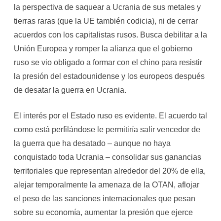
la perspectiva de saquear a Ucrania de sus metales y
tierras raras (que la UE también codicia), ni de cerrar
acuerdos con los capitalistas rusos. Busca debilitar a la
Unión Europea y romper la alianza que el gobierno
ruso se vio obligado a formar con el chino para resistir
la presión del estadounidense y los europeos después
de desatar la guerra en Ucrania.
El interés por el Estado ruso es evidente. El acuerdo tal
como está perfilándose le permitiría salir vencedor de
la guerra que ha desatado – aunque no haya
conquistado toda Ucrania – consolidar sus ganancias
territoriales que representan alrededor del 20% de ella,
alejar temporalmente la amenaza de la OTAN, aflojar
el peso de las sanciones internacionales que pesan
sobre su economía, aumentar la presión que ejerce