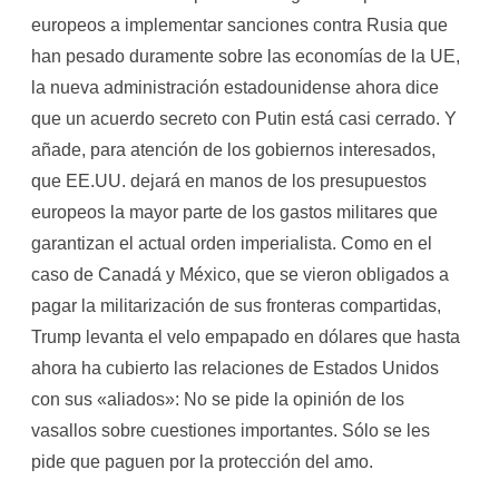
europeos a implementar sanciones contra Rusia que
han pesado duramente sobre las economías de la UE,
la nueva administración estadounidense ahora dice
que un acuerdo secreto con Putin está casi cerrado. Y
añade, para atención de los gobiernos interesados,
que EE.UU. dejará en manos de los presupuestos
europeos la mayor parte de los gastos militares que
garantizan el actual orden imperialista. Como en el
caso de Canadá y México, que se vieron obligados a
pagar la militarización de sus fronteras compartidas,
Trump levanta el velo empapado en dólares que hasta
ahora ha cubierto las relaciones de Estados Unidos
con sus «aliados»: No se pide la opinión de los
vasallos sobre cuestiones importantes. Sólo se les
pide que paguen por la protección del amo.