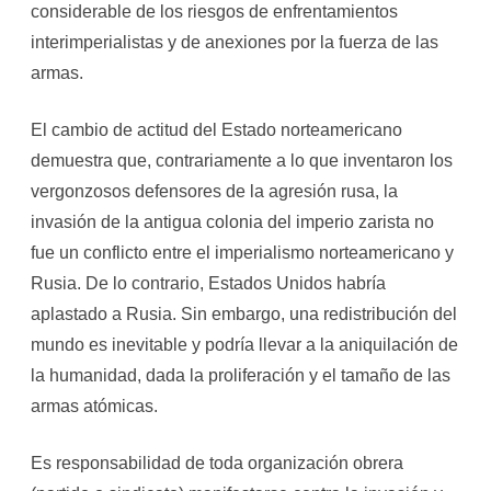
considerable de los riesgos de enfrentamientos
interimperialistas y de anexiones por la fuerza de las
armas.
El cambio de actitud del Estado norteamericano
demuestra que, contrariamente a lo que inventaron los
vergonzosos defensores de la agresión rusa, la
invasión de la antigua colonia del imperio zarista no
fue un conflicto entre el imperialismo norteamericano y
Rusia. De lo contrario, Estados Unidos habría
aplastado a Rusia. Sin embargo, una redistribución del
mundo es inevitable y podría llevar a la aniquilación de
la humanidad, dada la proliferación y el tamaño de las
armas atómicas.
Es responsabilidad de toda organización obrera