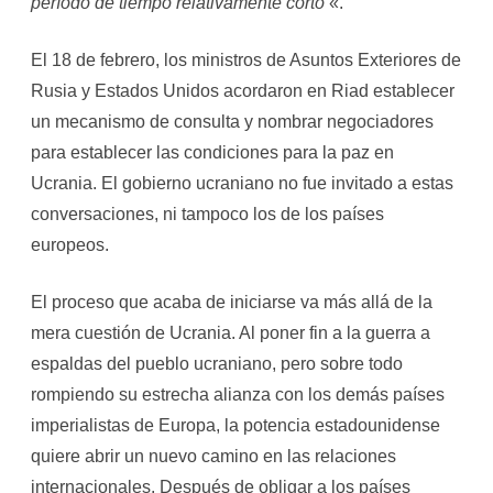
período de tiempo relativamente corto
«.
El 18 de febrero, los ministros de Asuntos Exteriores de
Rusia y Estados Unidos acordaron en Riad establecer
un mecanismo de consulta y nombrar negociadores
para establecer las condiciones para la paz en
Ucrania. El gobierno ucraniano no fue invitado a estas
conversaciones, ni tampoco los de los países
europeos.
El proceso que acaba de iniciarse va más allá de la
mera cuestión de Ucrania. Al poner fin a la guerra a
espaldas del pueblo ucraniano, pero sobre todo
rompiendo su estrecha alianza con los demás países
imperialistas de Europa, la potencia estadounidense
quiere abrir un nuevo camino en las relaciones
internacionales. Después de obligar a los países