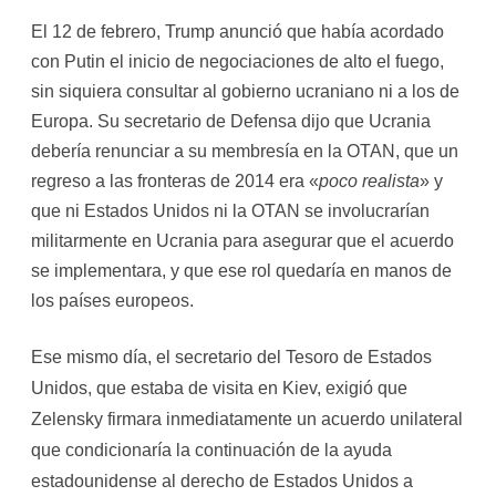
El 12 de febrero, Trump anunció que había acordado
con Putin el inicio de negociaciones de alto el fuego,
sin siquiera consultar al gobierno ucraniano ni a los de
Europa. Su secretario de Defensa dijo que Ucrania
debería renunciar a su membresía en la OTAN, que un
regreso a las fronteras de 2014 era «
poco realista
» y
que ni Estados Unidos ni la OTAN se involucrarían
militarmente en Ucrania para asegurar que el acuerdo
se implementara, y que ese rol quedaría en manos de
los países europeos.
Ese mismo día, el secretario del Tesoro de Estados
Unidos, que estaba de visita en Kiev, exigió que
Zelensky firmara inmediatamente un acuerdo unilateral
que condicionaría la continuación de la ayuda
estadounidense al derecho de Estados Unidos a