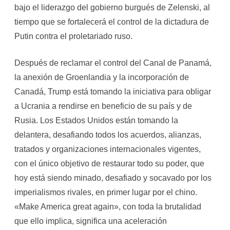
bajo el liderazgo del gobierno burgués de Zelenski, al
tiempo que se fortalecerá el control de la dictadura de
Putin contra el proletariado ruso.
Después de reclamar el control del Canal de Panamá,
la anexión de Groenlandia y la incorporación de
Canadá, Trump está tomando la iniciativa para obligar
a Ucrania a rendirse en beneficio de su país y de
Rusia. Los Estados Unidos están tomando la
delantera, desafiando todos los acuerdos, alianzas,
tratados y organizaciones internacionales vigentes,
con el único objetivo de restaurar todo su poder, que
hoy está siendo minado, desafiado y socavado por los
imperialismos rivales, en primer lugar por el chino.
«Make America great again», con toda la brutalidad
que ello implica, significa una aceleración