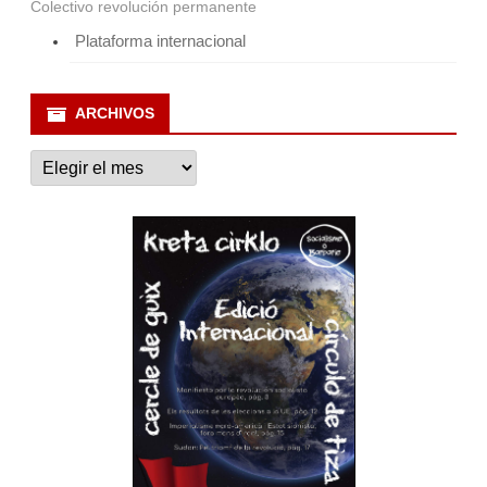
Colectivo revolución permanente
Plataforma internacional
ARCHIVOS
Archivos