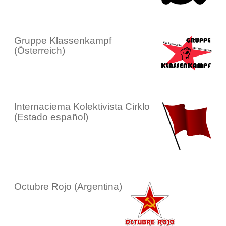
Gruppe Klassenkampf
(Österreich)
Internaciema Kolektivista Cirklo
(Estado español)
Octubre Rojo (Argentina)