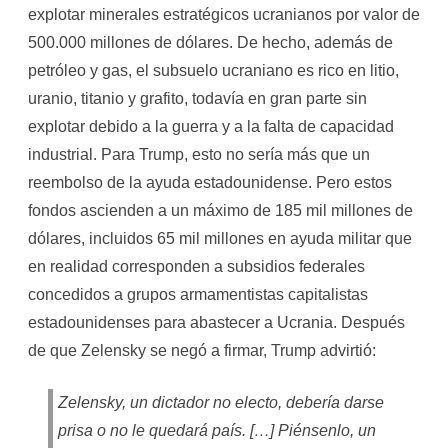
explotar minerales estratégicos ucranianos por valor de
500.000 millones de dólares. De hecho, además de
petróleo y gas, el subsuelo ucraniano es rico en litio,
uranio, titanio y grafito, todavía en gran parte sin
explotar debido a la guerra y a la falta de capacidad
industrial. Para Trump, esto no sería más que un
reembolso de la ayuda estadounidense. Pero estos
fondos ascienden a un máximo de 185 mil millones de
dólares, incluidos 65 mil millones en ayuda militar que
en realidad corresponden a subsidios federales
concedidos a grupos armamentistas capitalistas
estadounidenses para abastecer a Ucrania. Después
de que Zelensky se negó a firmar, Trump advirtió:
Zelensky, un dictador no electo, debería darse
prisa o no le quedará país. […] Piénsenlo, un