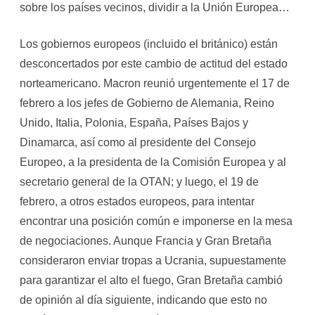
sobre los países vecinos, dividir a la Unión Europea…
Los gobiernos europeos (incluido el británico) están
desconcertados por este cambio de actitud del estado
norteamericano. Macron reunió urgentemente el 17 de
febrero a los jefes de Gobierno de Alemania, Reino
Unido, Italia, Polonia, España, Países Bajos y
Dinamarca, así como al presidente del Consejo
Europeo, a la presidenta de la Comisión Europea y al
secretario general de la OTAN; y luego, el 19 de
febrero, a otros estados europeos, para intentar
encontrar una posición común e imponerse en la mesa
de negociaciones. Aunque Francia y Gran Bretaña
consideraron enviar tropas a Ucrania, supuestamente
para garantizar el alto el fuego, Gran Bretaña cambió
de opinión al día siguiente, indicando que esto no