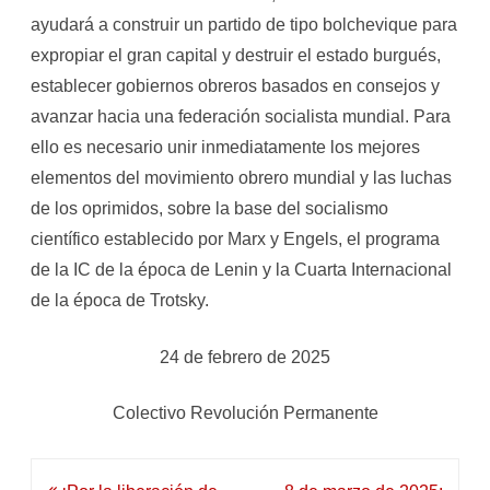
ayudará a construir un partido de tipo bolchevique para
expropiar el gran capital y destruir el estado burgués,
establecer gobiernos obreros basados en consejos y
avanzar hacia una federación socialista mundial. Para
ello es necesario unir inmediatamente los mejores
elementos del movimiento obrero mundial y las luchas
de los oprimidos, sobre la base del socialismo
científico establecido por Marx y Engels, el programa
de la IC de la época de Lenin y la Cuarta Internacional
de la época de Trotsky.
24 de febrero de 2025
Colectivo Revolución Permanente