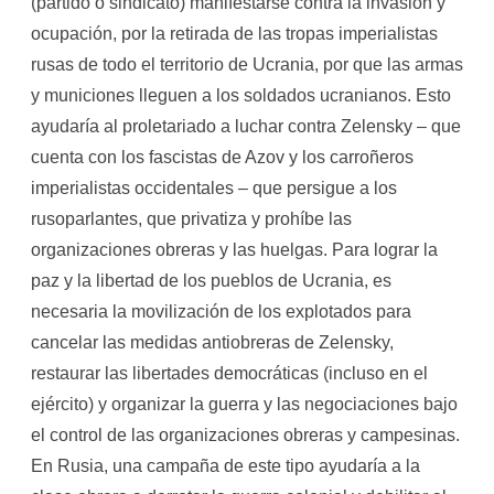
(partido o sindicato) manifestarse contra la invasión y
ocupación, por la retirada de las tropas imperialistas
rusas de todo el territorio de Ucrania, por que las armas
y municiones lleguen a los soldados ucranianos. Esto
ayudaría al proletariado a luchar contra Zelensky – que
cuenta con los fascistas de Azov y los carroñeros
imperialistas occidentales – que persigue a los
rusoparlantes, que privatiza y prohíbe las
organizaciones obreras y las huelgas. Para lograr la
paz y la libertad de los pueblos de Ucrania, es
necesaria la movilización de los explotados para
cancelar las medidas antiobreras de Zelensky,
restaurar las libertades democráticas (incluso en el
ejército) y organizar la guerra y las negociaciones bajo
el control de las organizaciones obreras y campesinas.
En Rusia, una campaña de este tipo ayudaría a la