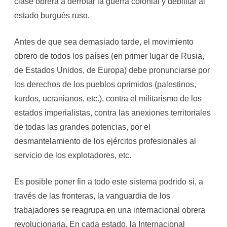
clase obrera a derrotar la guerra colonial y debilitar al
estado burgués ruso.
Antes de que sea demasiado tarde, el movimiento
obrero de todos los países (en primer lugar de Rusia,
de Estados Unidos, de Europa) debe pronunciarse por
los derechos de los pueblos oprimidos (palestinos,
kurdos, ucranianos, etc.), contra el militarismo de los
estados imperialistas, contra las anexiones territoriales
de todas las grandes potencias, por el
desmantelamiento de los ejércitos profesionales al
servicio de los explotadores, etc.
Es posible poner fin a todo este sistema podrido si, a
través de las fronteras, la vanguardia de los
trabajadores se reagrupa en una internacional obrera
revolucionaria. En cada estado, la Internacional