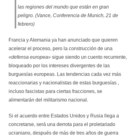
las regiones del mundo que están en gran
peligro. (Vance, Conferencia de Munich, 21 de
febrero)
Francia y Alemania ya han anunciado que quieren
acelerar el proceso, pero la construcción de una
«defensa europea»
sigue siendo un cuento recurrente,
bloqueado por los intereses divergentes de las
burguesías europeas. Las tendencias cada vez más
reaccionarias y nacionalistas de estas burguesías ,
incluso fascistas para ciertas fracciones, se
alimentarán del militarismo nacional.
Si el acuerdo entre Estados Unidos y Rusia llega a
concretarse, será una derrota para el proletariado
ucraniano, después de más de tres años de guerra