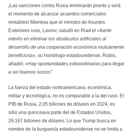
¡Las sanciones contra Rusia terminarán pronto y será
el momento de alcanzar acuerdos comerciales
rentables! Mientras que el ministro de Asuntos
Exteriores ruso, Lavrov, saludó en Riad el
«fuerte
interés en eliminar los obstáculos artificiales al
desarrollo de una cooperación económica mutuamente
beneficiosa»,
su homólogo estadounidense, Rubio,
añadió: «
Hay oportunidades extraordinarias para llegar
a ser buenos socios”.
La fuerza del estado norteamericano, económica,
militar y tecnológica, no es comparable a la del ruso. El
PIB de Rusia, 2,05 billones de dólares en 2024, es
sólo una quinceava parte del de Estados Unidos,
29,167 billones de dólares. Lo que Trump busca en
nombre de la burguesía estadounidense no se limita a