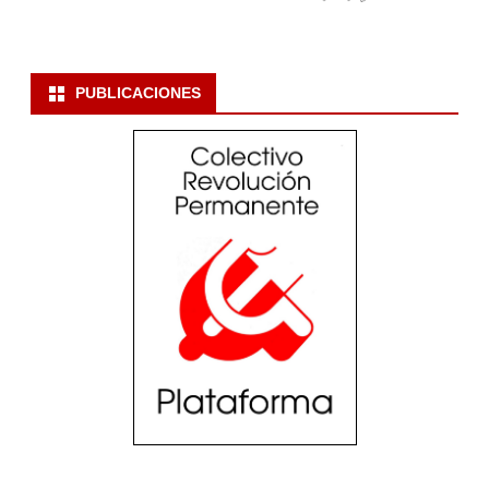
PUBLICACIONES