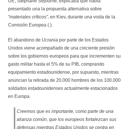
UE, Stéphane Séjourné, explicaba que había
presentado una la propuesta alternativa sobre
“materiales críticos”,
en Kiev, durante una visita de la
Comisión Europea ( ).
El abandono de Ucrania por parte de los Estados
Unidos viene acompañado de una creciente presión
sobre los gobiernos europeos para que incrementen su
gasto militar hasta el 5% de su PIB, comprando
equipamiento estadounidense, por supuesto, mientras
anuncian la retirada de 20.000 hombres de los 100.000
soldados estadounidenses actualmente estacionados
en Europa.
Creemos que es importante, como parte de una
alianza común, que los europeos fortalezcan sus
defensas mientras Estados Unidos se centra en