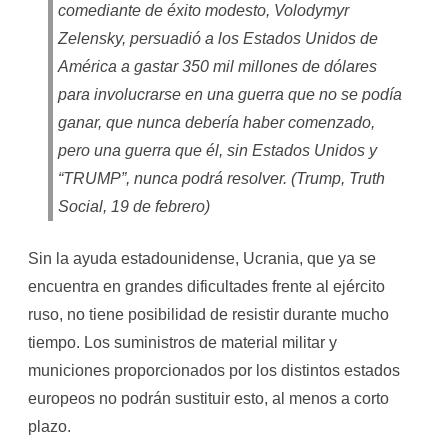
comediante de éxito modesto, Volodymyr
Zelensky, persuadió a los Estados Unidos de
América a gastar 350 mil millones de dólares
para involucrarse en una guerra que no se podía
ganar, que nunca debería haber comenzado,
pero una guerra que él, sin Estados Unidos y
“TRUMP”, nunca podrá resolver. (Trump, Truth
Social, 19 de febrero)
Sin la ayuda estadounidense, Ucrania, que ya se
encuentra en grandes dificultades frente al ejército
ruso, no tiene posibilidad de resistir durante mucho
tiempo. Los suministros de material militar y
municiones proporcionados por los distintos estados
europeos no podrán sustituir esto, al menos a corto
plazo.