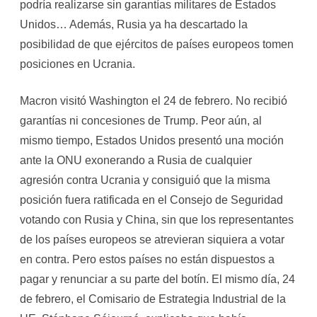
podría realizarse sin garantías militares de Estados
Unidos… Además, Rusia ya ha descartado la
posibilidad de que ejércitos de países europeos tomen
posiciones en Ucrania.
Macron visitó Washington el 24 de febrero. No recibió
garantías ni concesiones de Trump. Peor aún, al
mismo tiempo, Estados Unidos presentó una moción
ante la ONU exonerando a Rusia de cualquier
agresión contra Ucrania y consiguió que la misma
posición fuera ratificada en el Consejo de Seguridad
votando con Rusia y China, sin que los representantes
de los países europeos se atrevieran siquiera a votar
en contra. Pero estos países no están dispuestos a
pagar y renunciar a su parte del botín. El mismo día, 24
de febrero, el Comisario de Estrategia Industrial de la