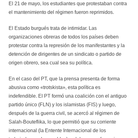
El 21 de mayo, los estudiantes que protestaban contra
el mantenimiento del régimen fueron reprimidos.
El Estado burgués trata de intimidar. Las
organizaciones obreras de todos los países deben
protestar contra la represión de los manifestantes y la
detención de dirigentes de un sindicato o partido de
origen obrero, sea cual sea su política.
En el caso del PT, que la prensa presenta de forma
abusiva como «trotskista», esta política es
indefendible. El PT formó una coalición con el antiguo
partido único (FLN) y los islamistas (FIS) y luego,
después de la guerra civil, se acercó al régimen de
Salah-Bouteflika, lo que permitió que su corriente
internacional (la Entente Internacional de los