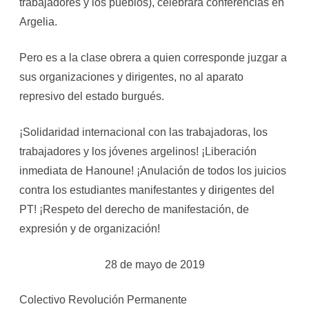
trabajadores y los pueblos), celebrara conferencias en
Argelia.
Pero es a la clase obrera a quien corresponde juzgar a
sus organizaciones y dirigentes, no al aparato
represivo del estado burgués.
¡Solidaridad internacional con las trabajadoras, los
trabajadores y los jóvenes argelinos! ¡Liberación
inmediata de Hanoune! ¡Anulación de todos los juicios
contra los estudiantes manifestantes y dirigentes del
PT! ¡Respeto del derecho de manifestación, de
expresión y de organización!
28 de mayo de 2019
Colectivo Revolución Permanente