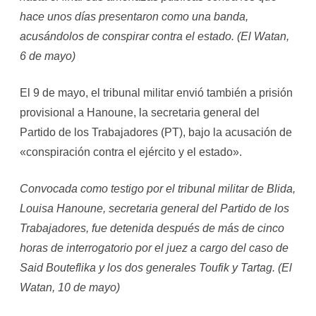
hace unos días presentaron como una banda,
acusándolos de conspirar contra el estado. (El Watan,
6 de mayo)
El 9 de mayo, el tribunal militar envió también a prisión
provisional a Hanoune, la secretaria general del
Partido de los Trabajadores (PT), bajo la acusación de
«conspiración contra el ejército y el estado».
Convocada como testigo por el tribunal militar de Blida,
Louisa Hanoune, secretaria general del Partido de los
Trabajadores, fue detenida después de más de cinco
horas de interrogatorio por el juez a cargo del caso de
Said Bouteflika y los dos generales Toufik y Tartag. (El
Watan, 10 de mayo)