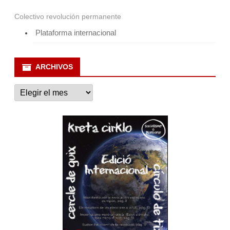
Colectivo revolución permanente
Plataforma internacional
ARCHIVOS
Archivos