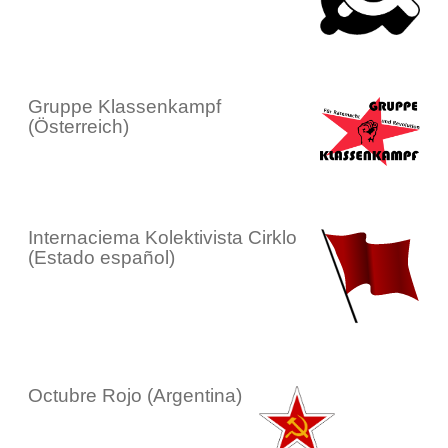
Gruppe Klassenkampf
(Österreich)
Internaciema Kolektivista Cirklo
(Estado español)
Octubre Rojo (Argentina)