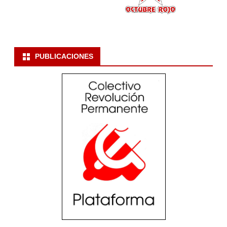
PUBLICACIONES